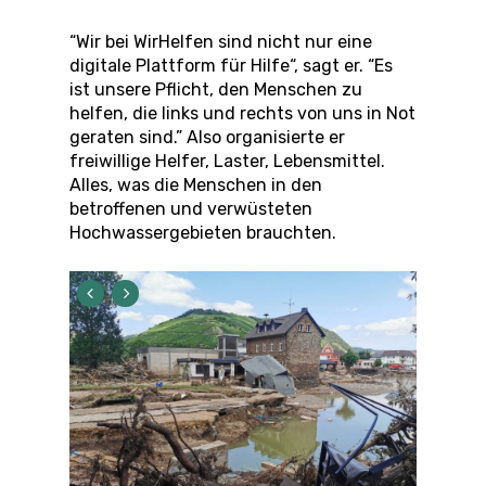
“Wir bei WirHelfen sind nicht nur eine
digitale Plattform für Hilfe“, sagt er. “Es
ist unsere Pflicht, den Menschen zu
helfen, die links und rechts von uns in Not
geraten sind.” Also organisierte er
freiwillige Helfer, Laster, Lebensmittel.
Alles, was die Menschen in den
betroffenen und verwüsteten
Hochwassergebieten brauchten.