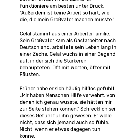
funktioniere am besten unter Druck.
“Außerdem ist keine Arbeit so hart, wie
die, die mein Großvater machen musste.”
Celal stammt aus einer Arbeiterfamilie.
Sein Großvater kam als Gastarbeiter nach
Deutschland, arbeitete sein Leben lang in
einer Zeche.
Celal w
uchs in einer Gegend
auf, in der sich die Stärkeren
behaupteten. Oft mit Worten, öfter mit
Fäusten.
Früher habe er sich häufig hilflos gefühlt.
„Mir haben Menschen Hilfe verwehrt, von
denen ich genau wusste, sie hätten mir
zur Seite stehen können.“ Schrecklich sei
dieses Gefühl für ihn gewesen. Er wolle
nicht, dass sich jemand auch so fühle.
Nicht, wenn er etwas dagegen tun
könne.