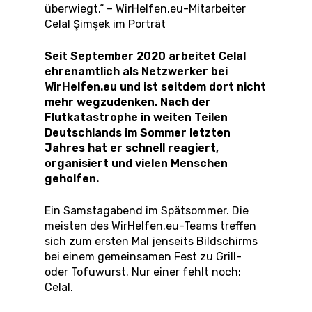
überwiegt.“ – WirHelfen.eu-Mitarbeiter
Celal Şimşek im Porträt
Seit September 2020 arbeitet Celal
ehrenamtlich als Netzwerker bei
WirHelfen.eu und ist seitdem dort nicht
mehr wegzudenken. Nach der
Flutkatastrophe in weiten Teilen
Deutschlands im Sommer letzten
Jahres hat er schnell reagiert,
organisiert und vielen Menschen
geholfen.
Ein Samstagabend im Spätsommer. Die
meisten des WirHelfen.eu-Teams treffen
sich zum ersten Mal jenseits Bildschirms
bei einem gemeinsamen Fest zu Grill-
oder Tofuwurst. Nur einer fehlt noch:
Celal.