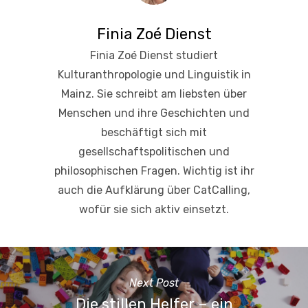
Finia Zoé Dienst
Finia Zoé Dienst studiert
Kulturanthropologie und Linguistik in
Mainz. Sie schreibt am liebsten über
Menschen und ihre Geschichten und
beschäftigt sich mit
gesellschaftspolitischen und
philosophischen Fragen. Wichtig ist ihr
auch die Aufklärung über CatCalling,
wofür sie sich aktiv einsetzt.
Next Post
Die stillen Helfer – ein