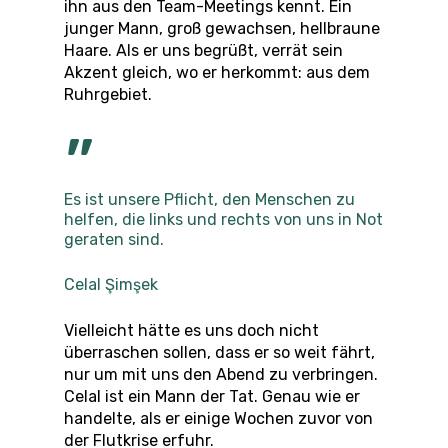
ihn aus den Team-Meetings kennt. Ein
junger Mann, groß gewachsen, hellbraune
Haare. Als er uns begrüßt, verrät sein
Akzent gleich, wo er herkommt: aus dem
Ruhrgebiet.
”
Es ist unsere Pflicht, den Menschen zu
helfen, die links und rechts von uns in Not
geraten sind.
Celal Şimşek
Vielleicht hätte es uns doch nicht
überraschen sollen, dass er so weit fährt,
nur um mit uns den Abend zu verbringen.
Celal ist ein Mann der Tat. Genau wie er
handelte, als er einige Wochen zuvor von
der Flutkrise erfuhr.