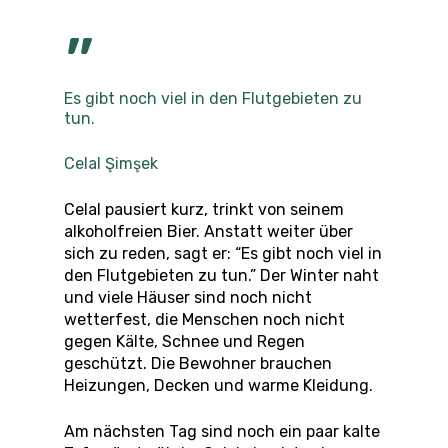
”
Es gibt noch viel in den Flutgebieten zu
tun.
Celal Şimşek
Celal pausiert kurz, trinkt von seinem
alkoholfreien Bier. Anstatt weiter über
sich zu reden, sagt er: “Es gibt noch viel in
den Flutgebieten zu tun.” Der Winter naht
und viele Häuser sind noch nicht
wetterfest, die Menschen noch nicht
gegen Kälte, Schnee und Regen
geschützt. Die Bewohner brauchen
Heizungen, Decken und warme Kleidung.
Am nächsten Tag sind noch ein paar kalte