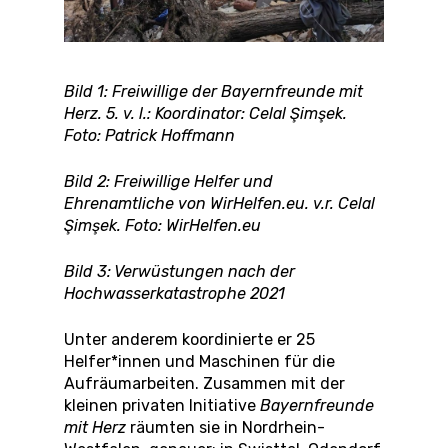
Bild 1: Freiwillige der Bayernfreunde mit
Herz. 5. v. l.: Koordinator: Celal Şimşek.
Foto: Patrick Hoffmann
Bild 2: Freiwillige Helfer und
Ehrenamtliche von WirHelfen.eu. v.r. Celal
Şimşek. Foto: WirHelfen.eu
Bild 3: Verwüstungen nach der
Hochwasserkatastrophe 2021
Unter anderem koordinierte er 25
Helfer*innen und Maschinen für die
Aufräumarbeiten. Zusammen mit der
kleinen privaten Initiative
Bayernfreunde
mit Herz
räumten sie in Nordrhein-