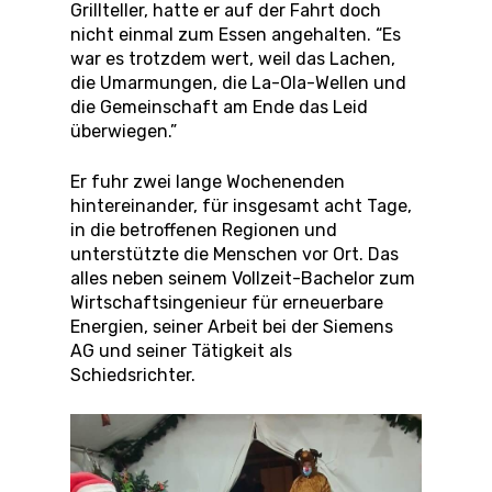
Grillteller, hatte er auf der Fahrt doch
nicht einmal zum Essen angehalten. “Es
war es trotzdem wert, weil das Lachen,
die Umarmungen, die La-Ola-Wellen und
die Gemeinschaft am Ende das Leid
überwiegen.”
Er fuhr zwei lange Wochenenden
hintereinander, für insgesamt acht Tage,
in die betroffenen Regionen und
unterstützte die Menschen vor Ort. Das
alles neben seinem Vollzeit-Bachelor zum
Wirtschaftsingenieur für erneuerbare
Energien, seiner Arbeit bei der Siemens
AG und seiner Tätigkeit als
Schiedsrichter.