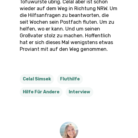
Tofuwürste übrig. Celal aber ist schon
wieder auf dem Weg in Richtung NRW. Um
die Hilfsanfragen zu beantworten, die
seit Wochen sein Postfach fluten. Um zu
helfen, wo er kann. Und um seinen
Großvater stolz zu machen. Hoffentlich
hat er sich dieses Mal wenigstens etwas
Proviant mit auf den Weg genommen.
Celal Simsek
Fluthilfe
Hilfe Für Andere
Interview