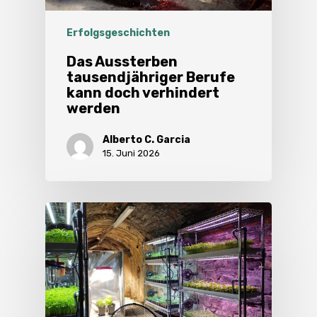
Erfolgsgeschichten
Das Aussterben
tausendjähriger Berufe
kann doch verhindert
werden
Alberto C. Garcia
15. Juni 2026