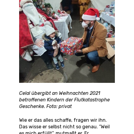
Celal übergibt an Weihnachten 2021
betroffenen Kindern der Flutkatastrophe
Geschenke. Foto: privat
Wie er das alles schaffe, fragen wir ihn.
Das wisse er selbst nicht so genau. “Weil
es mich erfüllt”, mutmaßt er. Er