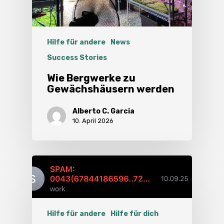
Hilfe für andere
News
Success Stories
Wie Bergwerke zu
Gewächshäusern werden
Alberto C. Garcia
10. April 2026
Hilfe für andere
Hilfe für dich