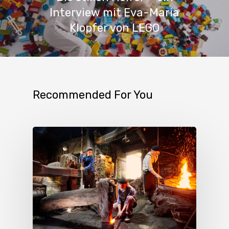
Interview mit Eva-Maria
Klopfer von LEGO
Recommended For You