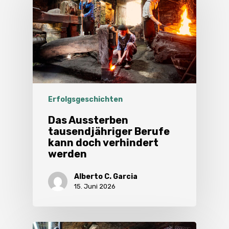
Erfolgsgeschichten
Das Aussterben
tausendjähriger Berufe
kann doch verhindert
werden
Alberto C. Garcia
15. Juni 2026