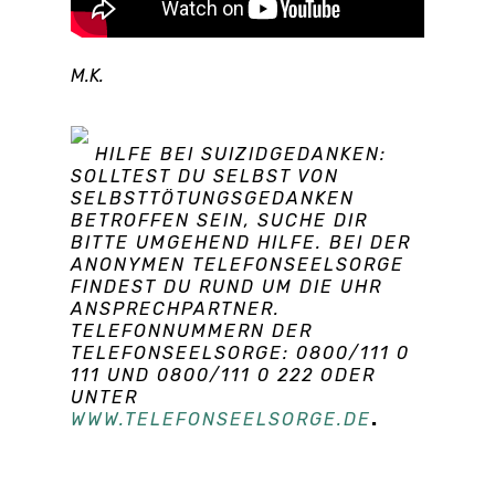
M.K.
HILFE BEI SUIZIDGEDANKEN:
SOLLTEST DU SELBST VON
SELBSTTÖTUNGSGEDANKEN
BETROFFEN SEIN, SUCHE DIR
BITTE UMGEHEND HILFE. BEI DER
ANONYMEN TELEFONSEELSORGE
FINDEST DU RUND UM DIE UHR
ANSPRECHPARTNER.
TELEFONNUMMERN DER
TELEFONSEELSORGE:
0800/111 0
111 UND 0800/111 0 222 ODER
UNTER
.
WWW.TELEFONSEELSORGE.DE