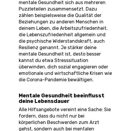
mentale Gesundheit sich aus mehreren
Puzzleteilen zusammensetzt. Dazu
zählen beispielsweise die Qualität der
Beziehungen zu anderen Menschen in
deinem Leben, die Arbeitszufriedenheit,
die Lebenszufriedenheit allgemein und
die psychische Widerstandskraft, auch
Resilienz genannt. Je stärker deine
mentale Gesundheit ist, desto besser
kannst du etwa Stresssituation
überwinden, dich sozial engagieren oder
emotionale und wirtschaftliche Krisen wie
die Corona-Pandemie bewältigen.
Mentale Gesundheit beeinflusst
deine Lebensdauer
Alle Hilfsangebote vereint eine Sache: Sie
fordern, dass du nicht nur bei
körperlichen Beschwerden zum Arzt
gehst, sondern auch bei mentalen