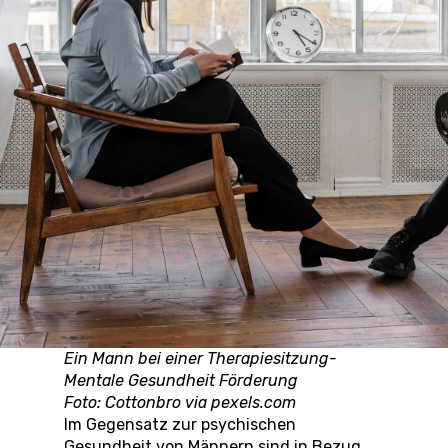
Ein Mann bei einer Therapiesitzung-
Mentale Gesundheit Förderung
Foto: Cottonbro via pexels.com
Im Gegensatz zur psychischen
Gesundheit von Männern sind in Bezug