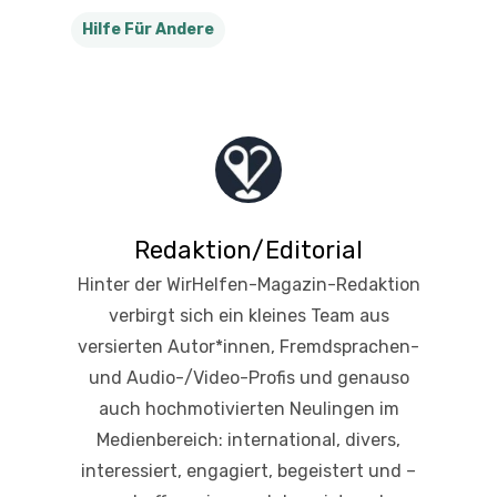
Hilfe Für Andere
Redaktion/Editorial
Hinter der WirHelfen-Magazin-Redaktion
verbirgt sich ein kleines Team aus
versierten Autor*innen, Fremdsprachen-
und Audio-/Video-Profis und genauso
auch hochmotivierten Neulingen im
Medienbereich: international, divers,
interessiert, engagiert, begeistert und –