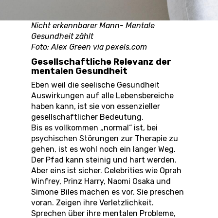
Nicht erkennbarer Mann- Mentale
Gesundheit zählt
Foto: Alex Green via pexels.com
Gesellschaftliche Relevanz der
mentalen Gesundheit
Eben weil die seelische Gesundheit
Auswirkungen auf alle Lebensbereiche
haben kann, ist sie von essenzieller
gesellschaftlicher Bedeutung.
Bis es vollkommen „normal“ ist, bei
psychischen Störungen zur Therapie zu
gehen, ist es wohl noch ein langer Weg.
Der Pfad kann steinig und hart werden.
Aber eins ist sicher. Celebrities wie Oprah
Winfrey, Prinz Harry, Naomi Osaka und
Simone Biles machen es vor. Sie preschen
voran. Zeigen ihre Verletzlichkeit.
Sprechen über ihre mentalen Probleme,