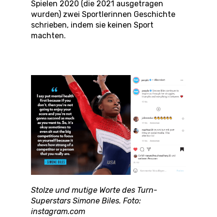
Spielen 2020 (die 2021 ausgetragen
wurden) zwei Sportlerinnen Geschichte
schrieben, indem sie keinen Sport
machten.
Stolze und mutige Worte des Turn-
Superstars Simone Biles. Foto:
instagram.com