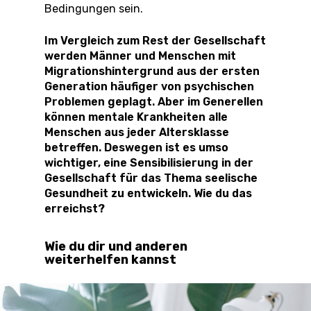
Bedingungen sein.
Im Vergleich zum Rest der Gesellschaft
werden Männer und Menschen mit
Migrationshintergrund aus der ersten
Generation häufiger von psychischen
Problemen geplagt. Aber im Generellen
können mentale Krankheiten alle
Menschen aus jeder Altersklasse
betreffen. Deswegen ist es umso
wichtiger, eine Sensibilisierung in der
Gesellschaft für das Thema seelische
Gesundheit zu entwickeln. Wie du das
erreichst?
Wie du dir und anderen
weiterhelfen kannst