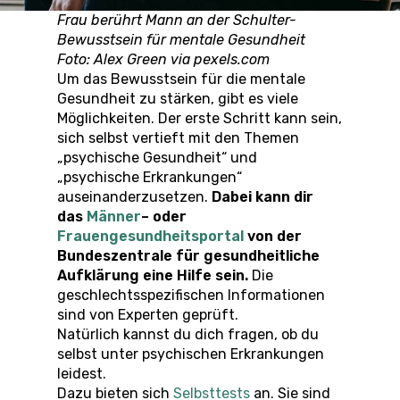
Frau berührt Mann an der Schulter-
Bewusstsein für mentale Gesundheit
Foto: Alex Green via pexels.com
Um das Bewusstsein für die mentale
Gesundheit zu stärken, gibt es viele
Möglichkeiten. Der erste Schritt kann sein,
sich selbst vertieft mit den Themen
„psychische Gesundheit“ und
„psychische Erkrankungen“
auseinanderzusetzen.
Dabei kann dir
das
Männer
– oder
Frauengesundheitsportal
von der
Bundeszentrale für gesundheitliche
Aufklärung eine Hilfe sein.
Die
geschlechtsspezifischen Informationen
sind von Experten geprüft.
Natürlich kannst du dich fragen, ob du
selbst unter psychischen Erkrankungen
leidest.
Dazu bieten sich
Selbsttests
an. Sie sind