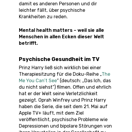
damit es anderen Personen und dir
leichter fällt, über psychische
Krankheiten zu reden.
Mental health matters – weil sie alle
Menschen in allen Ecken dieser Welt
betrifft.
Psychische Gesundheit im TV
Prinz Harry ließ sich wirklich bei einer
Therapiesitzung für die Doku-Reihe „
The
Me You Can’t See
“ (deutsch: „Das Ich, das
du nicht siehst“) filmen. Offen und ehrlich
hat er der Welt seine Verletzlichkeit
gezeigt. Oprah Winfrey und Prinz Harry
haben die Serie, die seit dem 21. Mai auf
Apple TV+ läuft, mit dem Ziel
veröffentlicht, psychische Probleme wie
Depressionen und bipolare Störungen von