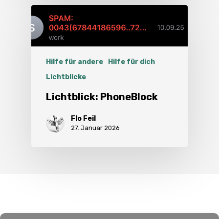
Hilfe für andere
Hilfe für dich
Lichtblicke
Lichtblick: PhoneBlock
Flo Feil
27. Januar 2026