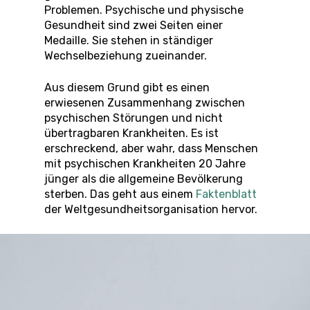
Problemen. Psychische und physische
Gesundheit sind zwei Seiten einer
Medaille. Sie stehen in ständiger
Wechselbeziehung zueinander.
Aus diesem Grund gibt es einen
erwiesenen Zusammenhang zwischen
psychischen Störungen und nicht
übertragbaren Krankheiten. Es ist
erschreckend, aber wahr, dass Menschen
mit psychischen Krankheiten 20 Jahre
jünger als die allgemeine Bevölkerung
sterben. Das geht aus einem
Faktenblatt
der Weltgesundheitsorganisation hervor.