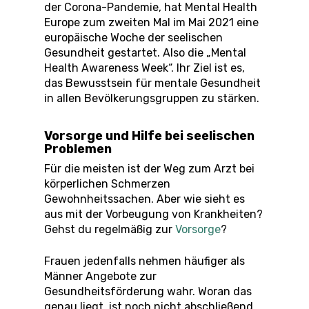
der Corona-Pandemie, hat Mental Health
Europe zum zweiten Mal im Mai 2021 eine
europäische Woche der seelischen
Gesundheit gestartet. Also die „Mental
Health Awareness Week“. Ihr Ziel ist es,
das Bewusstsein für mentale Gesundheit
in allen Bevölkerungsgruppen zu stärken.
Vorsorge und Hilfe bei seelischen
Problemen
Für die meisten ist der Weg zum Arzt bei
körperlichen Schmerzen
Gewohnheitssachen. Aber wie sieht es
aus mit der Vorbeugung von Krankheiten?
Gehst du regelmäßig zur
Vorsorge
?
Frauen jedenfalls nehmen häufiger als
Männer Angebote zur
Gesundheitsförderung wahr. Woran das
genau liegt, ist noch nicht abschließend