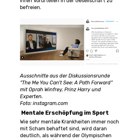
ihren Vorurteilen in der Gesellschaft zu
befreien.
Ausschnitte aus der Diskussionsrunde
“The Me You Can’t See: A Path Forward”
mit Oprah Winfrey, Prinz Harry und
Experten.
Foto: instagram.com
Mentale Erschöpfung im Sport
Wie sehr mentale Krankheiten immer noch
mit Scham behaftet sind, wird daran
deutlich, als während der Olympischen