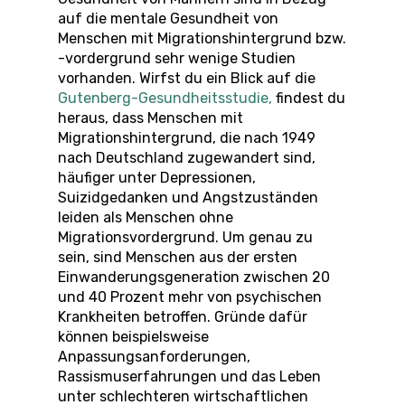
auf die mentale Gesundheit von
Menschen mit Migrationshintergrund bzw.
-vordergrund sehr wenige Studien
vorhanden. Wirfst du ein Blick auf die
Gutenberg-Gesundheitsstudie,
findest du
heraus, dass Menschen mit
Migrationshintergrund, die nach 1949
nach Deutschland zugewandert sind,
häufiger unter Depressionen,
Suizidgedanken und Angstzuständen
leiden als Menschen ohne
Migrationsvordergrund. Um genau zu
sein, sind Menschen aus der ersten
Einwanderungsgeneration zwischen 20
und 40 Prozent mehr von psychischen
Krankheiten betroffen. Gründe dafür
können beispielsweise
Anpassungsanforderungen,
Rassismuserfahrungen und das Leben
unter schlechteren wirtschaftlichen