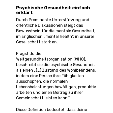
Psychische Gesundheit einfach
erklärt
Durch Prominente Unterstützung und
öffentliche Diskussionen steigt das
Bewusstsein für die mentale Gesundheit,
im Englischen „mental health“, in unserer
Gesellschaft stark an.
Fragst du die
Weltgesundheitsorganisation (WHO),
beschreibt sie die psychische Gesundheit
als einen „(…) Zustand des Wohlbefindens,
in dem eine Person ihre Fähigkeiten
ausschöpfen, die normalen
Lebensbelastungen bewältigen, produktiv
arbeiten und einen Beitrag zu ihrer
Gemeinschaft leisten kann.“
Diese Definition bedeutet, dass deine