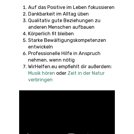
Auf das Positive im Leben fokussieren
Dankbarkeit im Alltag üben
Qualitativ gute Beziehungen zu
anderen Menschen aufbauen
Körperlich fit bleiben
Starke Bewältigungskompetenzen
entwickeln
Professionelle Hilfe in Anspruch
nehmen, wenn nötig
WirHelfen.eu empfiehlt dir außerdem:
Musik hören
oder
Zeit in der Natur
verbringen