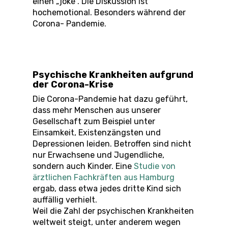
einen „joke“. Die Diskussion ist
hochemotional. Besonders während der
Corona- Pandemie.
Psychische Krankheiten aufgrund
der Corona-Krise
Die Corona-Pandemie hat dazu geführt,
dass mehr Menschen aus unserer
Gesellschaft zum Beispiel unter
Einsamkeit, Existenzängsten und
Depressionen leiden. Betroffen sind nicht
nur Erwachsene und Jugendliche,
sondern auch Kinder. Eine
Studie von
ärztlichen Fachkräften aus Hamburg
ergab, dass etwa jedes dritte Kind sich
auffällig verhielt.
Weil die Zahl der psychischen Krankheiten
weltweit steigt, unter anderem wegen