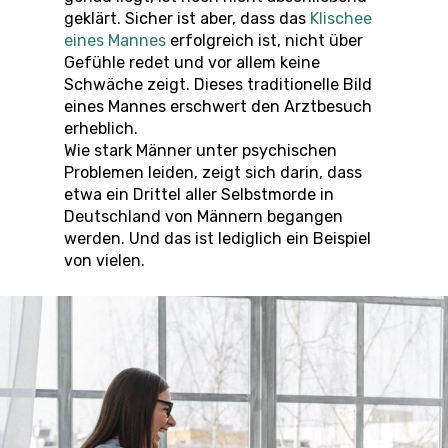
geklärt. Sicher ist aber, dass das
Klischee
eines Mannes
erfolgreich ist, nicht über
Gefühle redet und vor allem keine
Schwäche zeigt. Dieses traditionelle Bild
eines Mannes erschwert den Arztbesuch
erheblich.
Wie stark Männer unter psychischen
Problemen leiden, zeigt sich darin, dass
etwa ein Drittel aller Selbstmorde in
Deutschland von Männern begangen
werden. Und das ist lediglich ein Beispiel
von vielen.