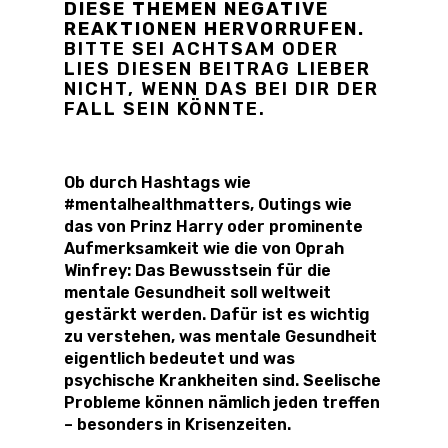
DIESE THEMEN NEGATIVE
REAKTIONEN HERVORRUFEN.
BITTE SEI ACHTSAM ODER
LIES DIESEN BEITRAG LIEBER
NICHT, WENN DAS BEI DIR DER
FALL SEIN KÖNNTE.
Ob durch Hashtags wie
#mentalhealthmatters, Outings wie
das von Prinz Harry oder prominente
Aufmerksamkeit wie die von Oprah
Winfrey: Das Bewusstsein für die
mentale Gesundheit soll weltweit
gestärkt werden. Dafür ist es wichtig
zu verstehen, was mentale Gesundheit
eigentlich bedeutet und was
psychische Krankheiten sind. Seelische
Probleme können nämlich jeden treffen
– besonders in Krisenzeiten.