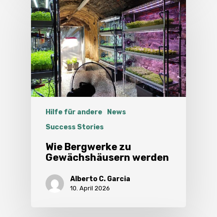
Hilfe für andere
News
Success Stories
Wie Bergwerke zu
Gewächshäusern werden
Alberto C. Garcia
10. April 2026