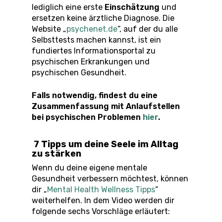
lediglich eine erste
Einschätzung
und
ersetzen keine ärztliche Diagnose. Die
Website „
psychenet.de
“, auf der du alle
Selbsttests machen kannst, ist ein
fundiertes Informationsportal zu
psychischen Erkrankungen und
psychischen Gesundheit.
Falls notwendig, findest du eine
Zusammenfassung mit Anlaufstellen
bei psychischen Problemen
hier
.
7 Tipps um deine Seele im Alltag
zu stärken
Wenn du deine eigene mentale
Gesundheit verbessern möchtest, können
dir „
Mental Health Wellness Tipps
“
weiterhelfen. In dem Video werden dir
folgende sechs Vorschläge erläutert: