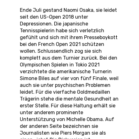
Ende Juli gestand Naomi Osaka, sie leidet
seit den US-Open 2018 unter
Depressionen. Die japanische
Tennisspielerin habe sich verletzlich
gefühlt und sich mit ihrem Presseboykott
bei den French Open 2021 schützen
wollen. Schlussendlich zog sie sich
komplett aus dem Turnier zurück. Bei den
Olympischen Spielen in Tokio 2021
verzichtete die amerikanische Turnerin
Simone Biles auf vier von fünf Finale, weil
auch sie unter psychischen Problemen
leidet. Für die vierfache Goldmedaillen
Trägerin stehe die mentale Gesundheit an
erster Stelle. Für diese Haltung erhält sie
unter anderem prominente
Unterstützung von Michelle Obama. Auf
der anderen Seite bezeichnen sie
Journalisten wie Piers Morgan sie als