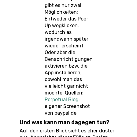
gibt es nur zwei
Möglichkeiten:
Entweder das Pop-
Up wegklicken,
wodurch es
irgendwann später
wieder erscheint.
Oder aber die
Benachrichtigungen
aktivieren bzw. die
App installieren,
obwohl man das
vielleicht gar nicht
möchte. Quellen:
Perpetual Blog
;
eigener Screenshot
von paypal.de
Und was kann man dagegen tun?
Auf den ersten Blick sieht es eher düster