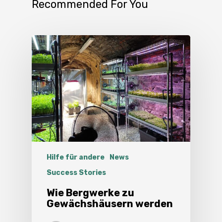
Recommended For You
Hilfe für andere
News
Success Stories
Wie Bergwerke zu
Gewächshäusern werden