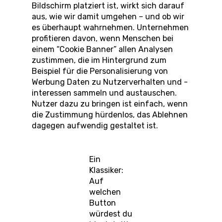
Bildschirm platziert ist, wirkt sich darauf
aus, wie wir damit umgehen – und ob wir
es überhaupt wahrnehmen. Unternehmen
profitieren davon, wenn Menschen bei
einem “Cookie Banner” allen Analysen
zustimmen, die im Hintergrund zum
Beispiel für die Personalisierung von
Werbung Daten zu Nutzerverhalten und -
interessen sammeln und austauschen.
Nutzer dazu zu bringen ist einfach, wenn
die Zustimmung hürdenlos, das Ablehnen
dagegen aufwendig gestaltet ist.
Ein
Klassiker:
Auf
welchen
Button
würdest du