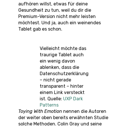
aufhören willst, etwas für deine
Gesundheit zu tun, weil du dir die
Premium-Version nicht mehr leisten
möchtest. Und ja, auch ein weinendes
Tablet gab es schon.
Vielleicht möchte das
traurige Tablet auch
ein wenig davon
ablenken, dass die
Datenschutzerklärung
– nicht gerade
transparent – hinter
einem Link versteckt
ist. Quelle:
UXP Dark
Patterns
Toying With Emotion
nennen die Autoren
der weiter oben bereits erwähnten Studie
solche Methoden. Colin Gray und seine