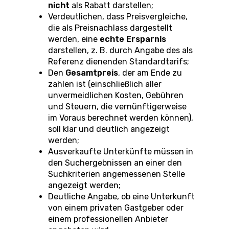
nicht
als Rabatt darstellen;
Verdeutlichen, dass Preisvergleiche,
die als Preisnachlass dargestellt
werden, eine
echte Ersparnis
darstellen, z. B. durch Angabe des als
Referenz dienenden Standardtarifs;
Den
Gesamtpreis
, der am Ende zu
zahlen ist (einschließlich aller
unvermeidlichen Kosten, Gebühren
und Steuern, die vernünftigerweise
im Voraus berechnet werden können),
soll klar und deutlich angezeigt
werden;
Ausverkaufte Unterkünfte müssen in
den Suchergebnissen an einer den
Suchkriterien angemessenen Stelle
angezeigt werden;
Deutliche Angabe, ob eine Unterkunft
von einem privaten Gastgeber oder
einem professionellen Anbieter