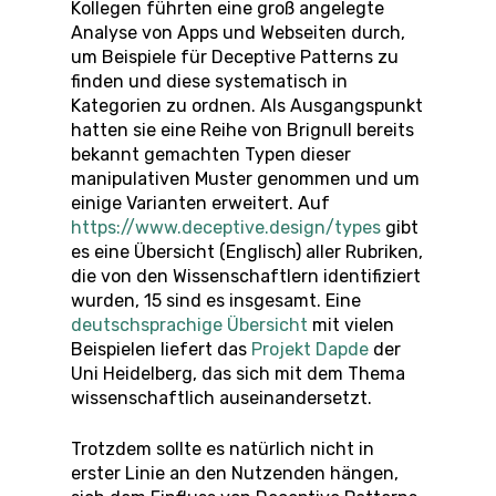
Kollegen führten eine groß angelegte
Analyse von Apps und Webseiten durch,
um Beispiele für Deceptive Patterns zu
finden und diese systematisch in
Kategorien zu ordnen. Als Ausgangspunkt
hatten sie eine Reihe von Brignull bereits
bekannt gemachten Typen dieser
manipulativen Muster genommen und um
einige Varianten erweitert. Auf
https://www.deceptive.design/types
gibt
es eine Übersicht (Englisch) aller Rubriken,
die von den Wissenschaftlern identifiziert
wurden, 15 sind es insgesamt. Eine
deutschsprachige Übersicht
mit vielen
Beispielen liefert das
Projekt Dapde
der
Uni Heidelberg, das sich mit dem Thema
wissenschaftlich auseinandersetzt.
Trotzdem sollte es natürlich nicht in
erster Linie an den Nutzenden hängen,