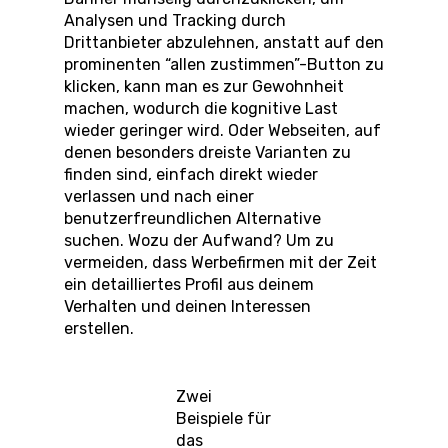
Analysen und Tracking durch
Drittanbieter abzulehnen, anstatt auf den
prominenten “allen zustimmen”-Button zu
klicken, kann man es zur Gewohnheit
machen, wodurch die kognitive Last
wieder geringer wird. Oder Webseiten, auf
denen besonders dreiste Varianten zu
finden sind, einfach direkt wieder
verlassen und nach einer
benutzerfreundlichen Alternative
suchen. Wozu der Aufwand? Um zu
vermeiden, dass Werbefirmen mit der Zeit
ein detailliertes Profil aus deinem
Verhalten und deinen Interessen
erstellen.
Zwei
Beispiele für
das