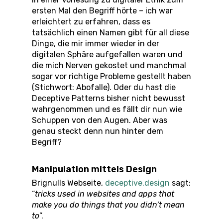
ersten Mal den Begriff hörte – ich war
erleichtert zu erfahren, dass es
tatsächlich einen Namen gibt für all diese
Dinge, die mir immer wieder in der
digitalen Sphäre aufgefallen waren und
die mich Nerven gekostet und manchmal
sogar vor richtige Probleme gestellt haben
(Stichwort: Abofalle). Oder du hast die
Deceptive Patterns bisher nicht bewusst
wahrgenommen und es fällt dir nun wie
Schuppen von den Augen. Aber was
genau steckt denn nun hinter dem
Begriff?
Manipulation mittels Design
Brignulls Webseite,
deceptive.design
sagt:
“
tricks used in websites and apps that
make you do things that you didn’t mean
to
”.