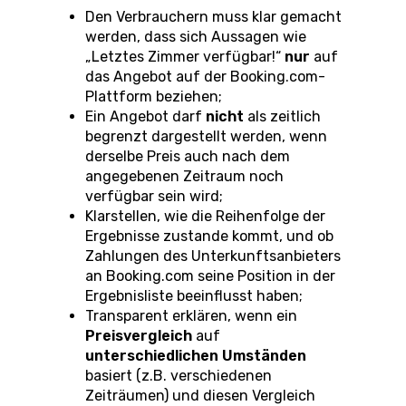
Den Verbrauchern muss klar gemacht
werden, dass sich Aussagen wie
„Letztes Zimmer verfügbar!“
nur
auf
das Angebot auf der Booking.com-
Plattform beziehen;
Ein Angebot darf
nicht
als zeitlich
begrenzt dargestellt werden, wenn
derselbe Preis auch nach dem
angegebenen Zeitraum noch
verfügbar sein wird;
Klarstellen, wie die Reihenfolge der
Ergebnisse zustande kommt, und ob
Zahlungen des Unterkunftsanbieters
an Booking.com seine Position in der
Ergebnisliste beeinflusst haben;
Transparent erklären, wenn ein
Preisvergleich
auf
unterschiedlichen Umständen
basiert (z.B. verschiedenen
Zeiträumen) und diesen Vergleich