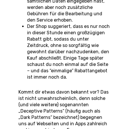
sämtlichen Daten eingegeben hast,
werden aber noch zusätzliche
Gebühren für die Bearbeitung und
den Service erhoben.
Der Shop suggeriert, dass es nur noch
in dieser Stunde einen großzügigen
Rabatt gibt, sodass du unter
Zeitdruck, ohne so sorgfältig wie
gewohnt darüber nachzudenken, den
Kauf abschließt. Einige Tage später
schaust du noch einmal auf die Seite
– und das “einmalige” Rabattangebot
ist immer noch da.
Kommt dir etwas davon bekannt vor? Das
ist nicht unwahrscheinlich, denn solche
(und viele weitere) sogenannten
„Deceptive Patterns“ (häufig auch als
„Dark Patterns“ bezeichnet) begegnen
uns auf Webseiten und in Apps zahlreich