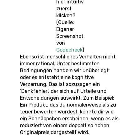
hier intuitiv
zuerst
klicken?
(Quelle:
Eigener
Screenshot
von
Codecheck
)
Ebenso ist menschliches Verhalten nicht
immer rational. Unter bestimmten
Bedingungen handeln wir unüberlegt
oder es entsteht eine kognitive
Verzerrung. Das ist sozusagen ein
‘Denkfehler’, der sich auf Urteile und
Entscheidungen auswirkt. Zum Beispiel:
Ein Produkt, das du normalerweise als zu
teuer bewerten würdest, könnte dir wie
ein Schnäppchen erscheinen, wenn es als
reduziert von einem doppelt so hohen
Originalpreis dargestellt wird.