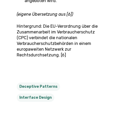
angeboten wird.
(eigene Übersetzung aus [6])
Hintergrund: Die EU-Verordnung über die
Zusammenarbeit im Verbraucherschutz
(CPC) verbindet die nationalen
Verbraucherschutzbehörden in einem
europaweiten Netzwerk zur
Rechtsdurchsetzung. [6]
Deceptive Patterns
Interface Design