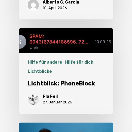
Alberto C. Garcia
10. April 2026
Hilfe für andere
Hilfe für dich
Lichtblicke
Lichtblick: PhoneBlock
Flo Feil
27. Januar 2026