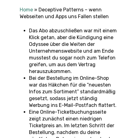
Home
»
Deceptive Patterns – wenn
Webseiten und Apps uns Fallen stellen
Das Abo abzuschließen war mit einem
Klick getan, aber die Kündigung eine
Odyssee über die Weiten der
Unternehmenswebsite und am Ende
musstest du sogar noch zum Telefon
greifen, um aus dem Vertrag
herauszukommen.
Bei der Bestellung im Online-Shop
war das Häkchen für die “neuesten
Infos zum Sortiment” standardmäßig
gesetzt, sodass jetzt ständig
Werbung ins E-Mail-Postfach flattert.
Eine Online-Ticketbuchungsseite
zeigt zunächst einen niedrigen
Ticketpreis an. Im letzten Schritt der
Bestellung, nachdem du deine