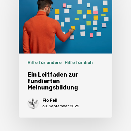
Hilfe für andere
Hilfe für dich
Ein Leitfaden zur
fundierten
Meinungsbildung
Flo Feil
30. September 2025