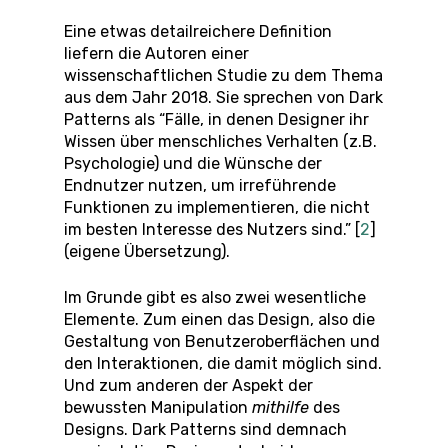
Eine etwas detailreichere Definition
liefern die Autoren einer
wissenschaftlichen Studie zu dem Thema
aus dem Jahr 2018. Sie sprechen von Dark
Patterns als “Fälle, in denen Designer ihr
Wissen über menschliches Verhalten (z.B.
Psychologie) und die Wünsche der
Endnutzer nutzen, um irreführende
Funktionen zu implementieren, die nicht
im besten Interesse des Nutzers sind.” [
2
]
(eigene Übersetzung).
Im Grunde gibt es also zwei wesentliche
Elemente. Zum einen das Design, also die
Gestaltung von Benutzeroberflächen und
den Interaktionen, die damit möglich sind.
Und zum anderen der Aspekt der
bewussten Manipulation
mithilfe
des
Designs. Dark Patterns sind demnach