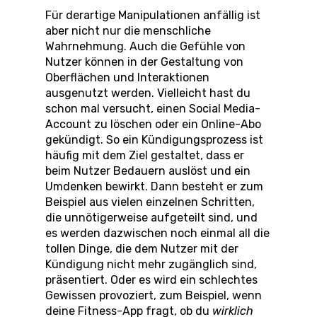
Für derartige Manipulationen anfällig ist
aber nicht nur die menschliche
Wahrnehmung. Auch die Gefühle von
Nutzer können in der Gestaltung von
Oberflächen und Interaktionen
ausgenutzt werden. Vielleicht hast du
schon mal versucht, einen Social Media-
Account zu löschen oder ein Online-Abo
gekündigt. So ein Kündigungsprozess ist
häufig mit dem Ziel gestaltet, dass er
beim Nutzer Bedauern auslöst und ein
Umdenken bewirkt. Dann besteht er zum
Beispiel aus vielen einzelnen Schritten,
die unnötigerweise aufgeteilt sind, und
es werden dazwischen noch einmal all die
tollen Dinge, die dem Nutzer mit der
Kündigung nicht mehr zugänglich sind,
präsentiert. Oder es wird ein schlechtes
Gewissen provoziert, zum Beispiel, wenn
deine Fitness-App fragt, ob du
wirklich