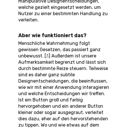
manipulative Designentscheidungen,
welche gezielt eingesetzt werden, um
Nutzer zu einer bestimmten Handlung zu
verleiten.
Aber wie funktioniert das?
Menschliche Wahrnehmung folgt
gewissen Gesetzen, das passiert ganz
unbewusst. [
3
] Außerdem ist unsere
Aufmerksamkeit begrenzt und lässt sich
durch bestimmte Reize steuern. Teilweise
sind es daher ganz subtile
Designentscheidungen, die beeinflussen,
wie wir mit einer Anwendung interagieren
und welche Entscheidungen wir treffen.
Ist ein Button groß und farbig
hervorgehoben und ein anderer Button
kleiner oder sogar ausgegraut, verleitet
dies dazu, eher auf den hervorstehenden
zu tippen. Wo und wie etwas auf dem