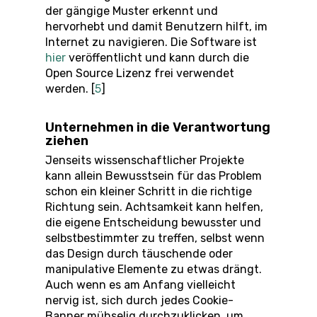
der gängige Muster erkennt und
hervorhebt und damit Benutzern hilft, im
Internet zu navigieren. Die Software ist
hier
veröffentlicht und kann durch die
Open Source Lizenz frei verwendet
werden. [
5
]
Unternehmen in die Verantwortung
ziehen
Jenseits wissenschaftlicher Projekte
kann allein Bewusstsein für das Problem
schon ein kleiner Schritt in die richtige
Richtung sein. Achtsamkeit kann helfen,
die eigene Entscheidung bewusster und
selbstbestimmter zu treffen, selbst wenn
das Design durch täuschende oder
manipulative Elemente zu etwas drängt.
Auch wenn es am Anfang vielleicht
nervig ist, sich durch jedes Cookie-
Banner mühselig durchzuklicken, um