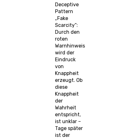
Deceptive
Pattern
„Fake
Scarcity“:
Durch den
roten
Warnhinweis
wird der
Eindruck
von
Knappheit
erzeugt. Ob
diese
Knappheit
der
Wahrheit
entspricht,
ist unklar –
Tage später
ist der