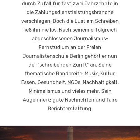
durch Zufall für fast zwei Jahrzehnte in
die Zahlungsdienstleistungsbranche
verschlagen. Doch die Lust am Schreiben
ließ ihn nie los. Nach seinem erfolgreich
abgeschlossenen Journalismus-
Fernstudium an der Freien
Journalistenschule Berlin gehört er nun
der "schreibenden Zunft" an. Seine
thematische Bandbreite: Musik, Kultur,
Essen, Gesundheit, NGOs, Nachhaltigkeit,
Minimalismus und vieles mehr. Sein
Augenmerk: gute Nachrichten und faire
Berichterstattung.