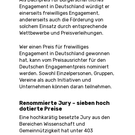
Engagement in Deutschland würdigt er
einerseits freiwilliges Engagement,
andererseits auch die Förderung von
solchem Einsatz durch entsprechende
Wettbewerbe und Preisverleihungen.
Wer einen Preis für freiwilliges
Engagement in Deutschland gewonnen
hat, kann vom Preisausrichter für den
Deutschen Engagementpreis nominiert
werden. Sowohl Einzelpersonen, Gruppen,
Vereine als auch Initiativen und
Unternehmen können daran teilnehmen.
Renommierte Jury – sieben hoch
dotierte Preise
Eine hochkarätig besetzte Jury aus den
Bereichen Wissenschaft und
Gemeinnützigkeit hat unter 403