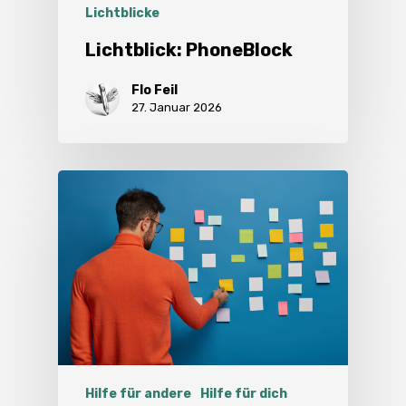
Lichtblicke
Lichtblick: PhoneBlock
Flo Feil
27. Januar 2026
Hilfe für andere
Hilfe für dich