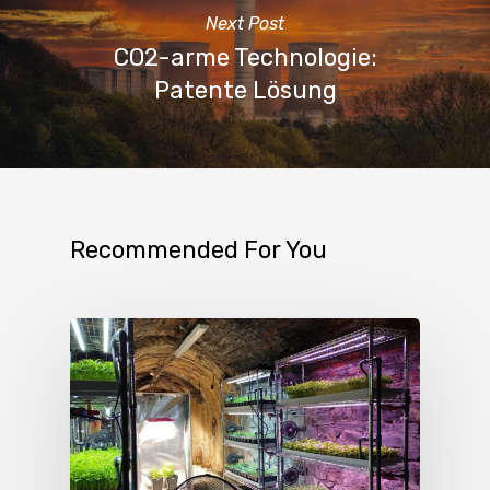
Next Post
CO2-arme Technologie:
Patente Lösung
Recommended For You