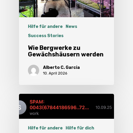
Hilfe für andere
News
Success Stories
Wie Bergwerke zu
Gewächshäusern werden
Alberto C. Garcia
10. April 2026
Hilfe für andere
Hilfe für dich