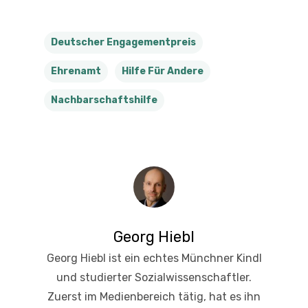
Deutscher Engagementpreis
Ehrenamt
Hilfe Für Andere
Nachbarschaftshilfe
Georg Hiebl
Georg Hiebl ist ein echtes Münchner Kindl
und studierter Sozialwissenschaftler.
Zuerst im Medienbereich tätig, hat es ihn