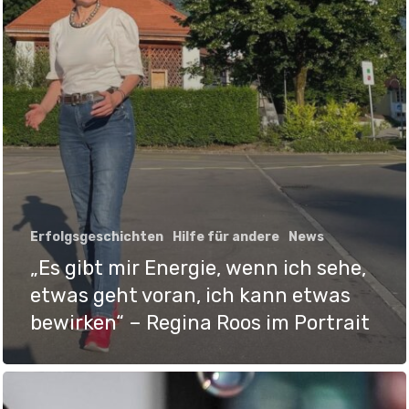
Erfolgsgeschichten
Hilfe für andere
News
„Es gibt mir Energie, wenn ich sehe,
etwas geht voran, ich kann etwas
bewirken“ – Regina Roos im Portrait