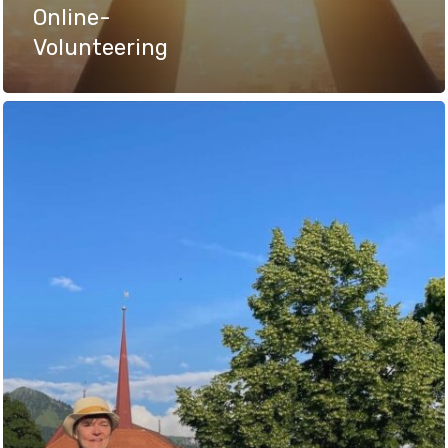
Online-
Volunteering