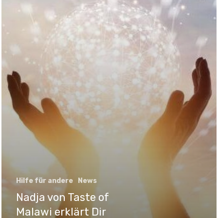
Hilfe für andere
News
Nadja von Taste of
Malawi erklärt Dir