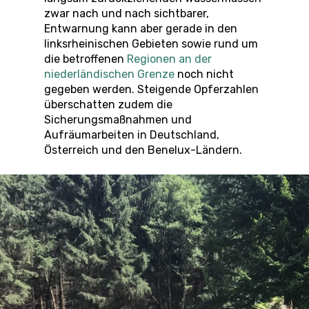
zwar nach und nach sichtbarer,
Entwarnung kann aber gerade in den
linksrheinischen Gebieten sowie rund um
die betroffenen
Regionen an der
niederländischen Grenze
noch nicht
gegeben werden. Steigende Opferzahlen
überschatten zudem die
Sicherungsmaßnahmen und
Aufräumarbeiten in Deutschland,
Österreich und den Benelux-Ländern.