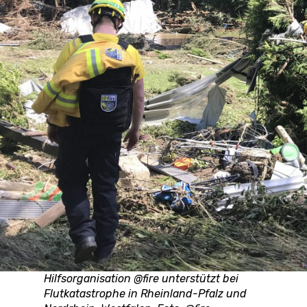
Hilfsorganisation @fire unterstützt bei
Flutkatastrophe in Rheinland-Pfalz und