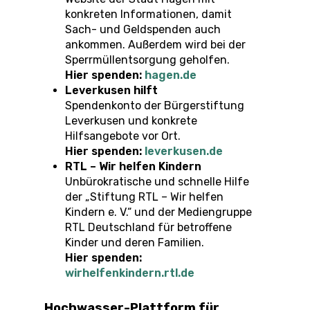
konkreten Informationen, damit
Sach- und Geldspenden auch
ankommen. Außerdem wird bei der
Sperrmüllentsorgung geholfen.
Hier spenden:
hagen.de
Leverkusen hilft
Spendenkonto der Bürgerstiftung
Leverkusen und konkrete
Hilfsangebote vor Ort.
Hier spenden:
leverkusen.de
RTL – Wir helfen Kindern
Unbürokratische und schnelle Hilfe
der „Stiftung RTL – Wir helfen
Kindern e. V.“ und der Mediengruppe
RTL Deutschland für betroffene
Kinder und deren Familien.
Hier spenden:
wirhelfenkindern.rtl.de
Hochwasser-Plattform für