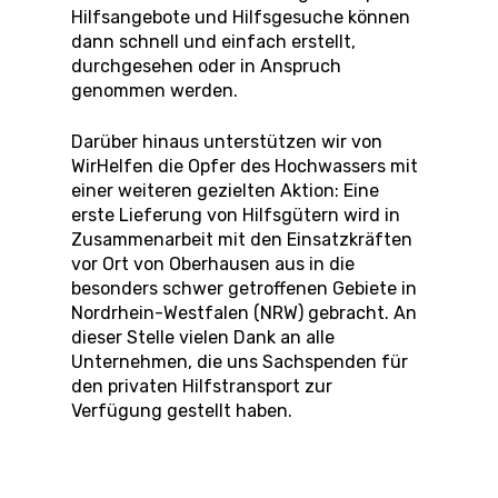
Hilfsangebote und Hilfsgesuche können
dann schnell und einfach erstellt,
durchgesehen oder in Anspruch
genommen werden.
Darüber hinaus unterstützen wir von
WirHelfen die Opfer des Hochwassers mit
einer weiteren gezielten Aktion: Eine
erste Lieferung von Hilfsgütern wird in
Zusammenarbeit mit den Einsatzkräften
vor Ort von Oberhausen aus in die
besonders schwer getroffenen Gebiete in
Nordrhein-Westfalen (NRW) gebracht. An
dieser Stelle vielen Dank an alle
Unternehmen, die uns Sachspenden für
den privaten Hilfstransport zur
Verfügung gestellt haben.