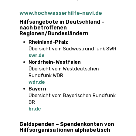
www.hochwasserhilfe-navi.de
Hilfsangebote in Deutschland –
nach betroffenen
Regionen/Bundesländern
Rheinland-Pfalz
Übersicht vom Südwestrundfunk SWR
swr.de
Nordrhein-Westfalen
Übersicht vom Westdeutschen
Rundfunk WDR
wdr.de
Bayern
Übersicht vom Bayerischen Rundfunk
BR
br.de
Geldspenden – Spendenkonten von
Hilfsorganisationen alphabetisch