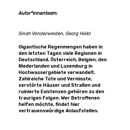
Autor*innenteam:
Sinah Vonderweiden, Georg Hiebl
Gigantische Regenmengen haben in
den letzten Tagen viele Regionen in
Deutschland, Österreich, Belgien, den
Niederlanden und Luxemburg in
Hochwassergebiete verwandelt.
Zahlreiche Tote und Vermisste,
zerstörte Häuser und Straßen und
ruinierte Existenzen gehören zu den
traurigen Folgen. Wer Betroffenen
helfen möchte, findet hier
vertrauenswürdige Anlaufstellen.