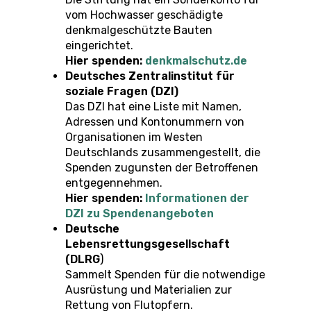
vom Hochwasser geschädigte
denkmalgeschützte Bauten
eingerichtet.
Hier spenden:
denkmalschutz.de
Deutsches Zentralinstitut für
soziale Fragen (DZI)
Das DZI hat eine Liste mit Namen,
Adressen und Kontonummern von
Organisationen im Westen
Deutschlands zusammengestellt, die
Spenden zugunsten der Betroffenen
entgegennehmen.
Hier spenden:
Informationen der
DZI zu Spendenangeboten
Deutsche
Lebensrettungsgesellschaft
(DLRG
)
Sammelt Spenden für die notwendige
Ausrüstung und Materialien zur
Rettung von Flutopfern.