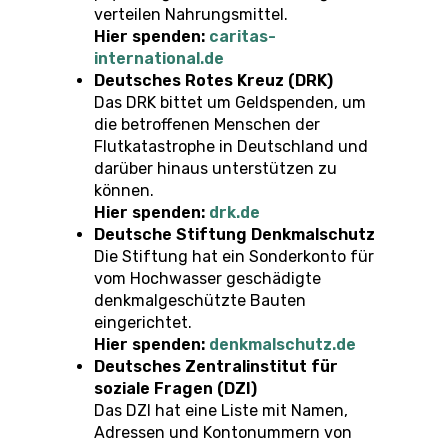
verteilen Nahrungsmittel.
Hier spenden:
caritas-
international.de
Deutsches Rotes Kreuz (DRK)
Das DRK bittet um Geldspenden, um
die betroffenen Menschen der
Flutkatastrophe in Deutschland und
darüber hinaus unterstützen zu
können.
Hier spenden:
drk.de
Deutsche Stiftung Denkmalschutz
Die Stiftung hat ein Sonderkonto für
vom Hochwasser geschädigte
denkmalgeschützte Bauten
eingerichtet.
Hier spenden:
denkmalschutz.de
Deutsches Zentralinstitut für
soziale Fragen (DZI)
Das DZI hat eine Liste mit Namen,
Adressen und Kontonummern von