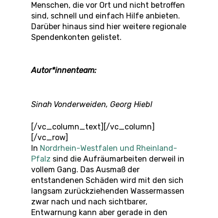
Menschen, die vor Ort und nicht betroffen
sind, schnell und einfach Hilfe anbieten.
Darüber hinaus sind hier weitere regionale
Spendenkonten gelistet.
Autor*innenteam:
Sinah Vonderweiden, Georg Hiebl
[/vc_column_text][/vc_column]
[/vc_row]
In
Nordrhein-Westfalen und Rheinland-
Pfalz
sind die Aufräumarbeiten derweil in
vollem Gang. Das Ausmaß der
entstandenen Schäden wird mit den sich
langsam zurückziehenden Wassermassen
zwar nach und nach sichtbarer,
Entwarnung kann aber gerade in den