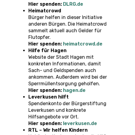
Hier spenden:
DLRG.de
Heimatcrowd
Bürger helfen in dieser Initiative
anderen Bürgen. Die Heimatcrowd
sammelt aktuell auch Gelder für
Flutopfer.
Hier spenden:
heimatcrowd.de
Hilfe für Hagen
Website der Stadt Hagen mit
konkreten Informationen, damit
Sach- und Geldspenden auch
ankommen. Außerdem wird bei der
Sperrmüllentsorgung geholfen.
Hier spenden:
hagen.de
Leverkusen hilft
Spendenkonto der Bürgerstiftung
Leverkusen und konkrete
Hilfsangebote vor Ort.
Hier spenden:
leverkusen.de
RTL – Wir helfen Kindern