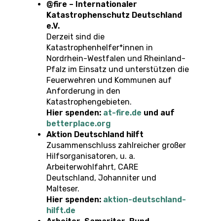
@fire – Internationaler
Katastrophenschutz Deutschland
e.V.
Derzeit sind die
Katastrophenhelfer*innen in
Nordrhein-Westfalen und Rheinland-
Pfalz im Einsatz und unterstützen die
Feuerwehren und Kommunen auf
Anforderung in den
Katastrophengebieten.
Hier spenden:
at-fire.de
und auf
betterplace.org
Aktion Deutschland hilft
Zusammenschluss zahlreicher großer
Hilfsorganisatoren, u. a.
Arbeiterwohlfahrt, CARE
Deutschland, Johanniter und
Malteser.
Hier spenden:
aktion-deutschland-
hilft.de