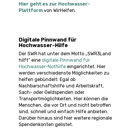
Hier geht es zur Hochwasser-
Plattform
von WirHelfen.
Digitale Pinnwand für
Hochwasser-Hilfe
Der SWR hat unter dem Motto „SWR3Land
hilft“ eine
digitale Pinnwand für
Hochwasser-Nothilfe
eingerichtet. Hier
werden verschiedenste Möglichkeiten zu
helfen gebündelt: Egal ob
Nachbarschaftshilfe und Arbeitskraft,
Sach- oder Geldspenden oder
Transportmöglichkeiten. Hier können die
Menschen, die vor Ort und nicht betroffen
sind, schnell und einfach Hilfe anbieten.
Darüber hinaus sind hier weitere regionale
Spendenkonten gelistet.