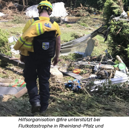
Hilfsorganisation @fire unterstützt bei
Flutkatastrophe in Rheinland-Pfalz und