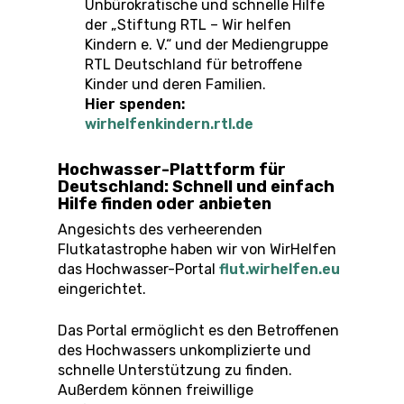
Unbürokratische und schnelle Hilfe
der „Stiftung RTL – Wir helfen
Kindern e. V.“ und der Mediengruppe
RTL Deutschland für betroffene
Kinder und deren Familien.
Hier spenden:
wirhelfenkindern.rtl.de
Hochwasser-Plattform für
Deutschland: Schnell und einfach
Hilfe finden oder anbieten
Angesichts des verheerenden
Flutkatastrophe haben wir von WirHelfen
das Hochwasser-Portal
flut.wirhelfen.eu
eingerichtet.
Das Portal ermöglicht es den Betroffenen
des Hochwassers unkomplizierte und
schnelle Unterstützung zu finden.
Außerdem können freiwillige