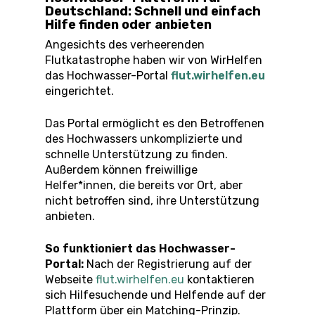
Deutschland: Schnell und einfach
Hilfe finden oder anbieten
Angesichts des verheerenden
Flutkatastrophe haben wir von WirHelfen
das Hochwasser-Portal
flut.wirhelfen.eu
eingerichtet.
Das Portal ermöglicht es den Betroffenen
des Hochwassers unkomplizierte und
schnelle Unterstützung zu finden.
Außerdem können freiwillige
Helfer*innen, die bereits vor Ort, aber
nicht betroffen sind, ihre Unterstützung
anbieten.
So funktioniert das Hochwasser-
Portal:
Nach der Registrierung auf der
Webseite
flut.wirhelfen.eu
kontaktieren
sich Hilfesuchende und Helfende auf der
Plattform über ein Matching-Prinzip.