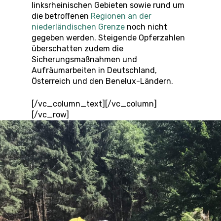
linksrheinischen Gebieten sowie rund um
die betroffenen
Regionen an der
niederländischen Grenze
noch nicht
gegeben werden. Steigende Opferzahlen
überschatten zudem die
Sicherungsmaßnahmen und
Aufräumarbeiten in Deutschland,
Österreich und den Benelux-Ländern.
[/vc_column_text][/vc_column]
[/vc_row]