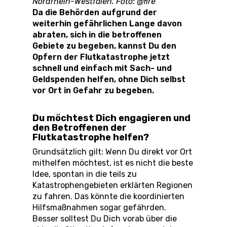
Nordrhein-Westfalen. Foto: @fire
Da die Behörden aufgrund der
weiterhin gefährlichen Lange davon
abraten, sich in die betroffenen
Gebiete zu begeben, kannst Du den
Opfern der Flutkatastrophe jetzt
schnell und einfach mit Sach- und
Geldspenden helfen, ohne Dich selbst
vor Ort in Gefahr zu begeben.
Du möchtest Dich engagieren und
den Betroffenen der
Flutkatastrophe helfen?
Grundsätzlich gilt: Wenn Du direkt vor Ort
mithelfen möchtest, ist es nicht die beste
Idee, spontan in die teils zu
Katastrophengebieten erklärten Regionen
zu fahren. Das könnte die koordinierten
Hilfsmaßnahmen sogar gefährden.
Besser solltest Du Dich vorab über die