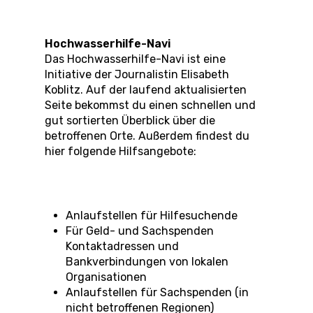
Hochwasserhilfe-Navi
Das Hochwasserhilfe-Navi ist eine
Initiative der Journalistin Elisabeth
Koblitz. Auf der laufend aktualisierten
Seite bekommst du einen schnellen und
gut sortierten Überblick über die
betroffenen Orte. Außerdem findest du
hier folgende Hilfsangebote:
Anlaufstellen für Hilfesuchende
Für Geld- und Sachspenden
Kontaktadressen und
Bankverbindungen von lokalen
Organisationen
Anlaufstellen für Sachspenden (in
nicht betroffenen Regionen)