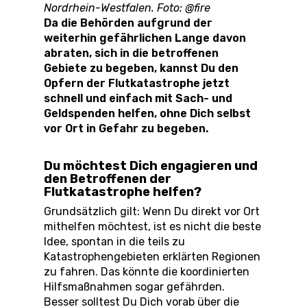
Nordrhein-Westfalen. Foto: @fire
Da die Behörden aufgrund der
weiterhin gefährlichen Lange davon
abraten, sich in die betroffenen
Gebiete zu begeben, kannst Du den
Opfern der Flutkatastrophe jetzt
schnell und einfach mit Sach- und
Geldspenden helfen, ohne Dich selbst
vor Ort in Gefahr zu begeben.
Du möchtest Dich engagieren und
den Betroffenen der
Flutkatastrophe helfen?
Grundsätzlich gilt: Wenn Du direkt vor Ort
mithelfen möchtest, ist es nicht die beste
Idee, spontan in die teils zu
Katastrophengebieten erklärten Regionen
zu fahren. Das könnte die koordinierten
Hilfsmaßnahmen sogar gefährden.
Besser solltest Du Dich vorab über die