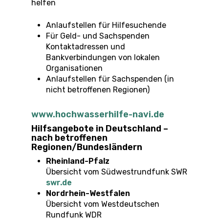
helfen
Anlaufstellen für Hilfesuchende
Für Geld- und Sachspenden
Kontaktadressen und
Bankverbindungen von lokalen
Organisationen
Anlaufstellen für Sachspenden (in
nicht betroffenen Regionen)
www.hochwasserhilfe-navi.de
Hilfsangebote in Deutschland –
nach betroffenen
Regionen/Bundesländern
Rheinland-Pfalz
Übersicht vom Südwestrundfunk SWR
swr.de
Nordrhein-Westfalen
Übersicht vom Westdeutschen
Rundfunk WDR