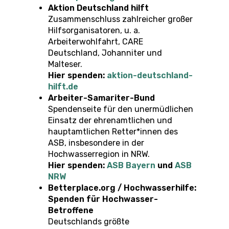
Aktion Deutschland hilft
Zusammenschluss zahlreicher großer
Hilfsorganisatoren, u. a.
Arbeiterwohlfahrt, CARE
Deutschland, Johanniter und
Malteser.
Hier spenden:
aktion-deutschland-
hilft.de
Arbeiter-Samariter-Bund
Spendenseite für den unermüdlichen
Einsatz der ehrenamtlichen und
hauptamtlichen Retter*innen des
ASB, insbesondere in der
Hochwasserregion in NRW.
Hier spenden:
ASB Bayern
und
ASB
NRW
Betterplace.org / Hochwasserhilfe:
Spenden für Hochwasser-
Betroffene
Deutschlands größte