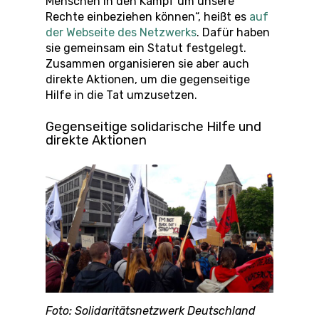
Menschen in den Kampf um unsere
Rechte einbeziehen können“, heißt es
auf
der Webseite des Netzwerks
. Dafür haben
sie gemeinsam ein Statut festgelegt.
Zusammen organisieren sie aber auch
direkte Aktionen, um die gegenseitige
Hilfe in die Tat umzusetzen.
Gegenseitige solidarische Hilfe und
direkte Aktionen
Foto: Solidaritätsnetzwerk Deutschland