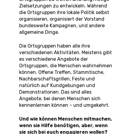
Zielsetzungen zu entwickeln. Während
die Ortsgruppen ihre lokale Politik selbst
organisieren, organisiert der Vorstand
bundesweite Kampagnen, und andere
allgemeine Dinge.
Die Ortsgruppen haben alle ihre
verschiedenen Aktivitäten. Meistens gibt
es verschiedene Angebote der
Ortsgruppen, die Menschen wahrnehmen
können. Offene Treffen, Stammtische,
Nachbarschaftsgrillen, Feste und
natürlich auf Kundgebungen und
Demonstrationen. Das sind alles
Angebote, bei denen Menschen sich
kennenlernen können – und umgekehrt.
Und wie können Menschen mitmachen,
wenn sie Hilfe benötigen, aber, wenn
sie sich bei euch engagieren wollen?