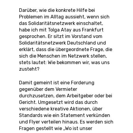
Darüber, wie die konkrete Hilfe bei
Problemen im Alltag aussieht, wenn sich
das Solidaritätsnetzwerk einschaltet,
habe ich mit Tolga Atay aus Frankfurt
gesprochen. Er sitzt im Vorstand vom
Solidaritätsnetzwerk Deutschland und
erklärt, dass die übergeordnete Frage, die
sich die Menschen im Netzwerk stellen,
stets lautet: Wie bekommen wir, was uns
zusteht?
Damit gemeint ist eine Forderung
gegenüber dem Vermieter
durchzusetzen, dem Arbeitgeber oder bei
Gericht. Umgesetzt wird das durch
verschiedene kreative Aktionen, über
Standards wie ein Statement verkünden
und Flyer verteilen hinaus. Es werden sich
Fragen gestellt wie „Wo ist unser