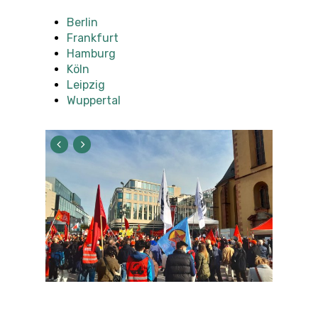
Berlin
Frankfurt
Hamburg
Köln
Leipzig
Wuppertal