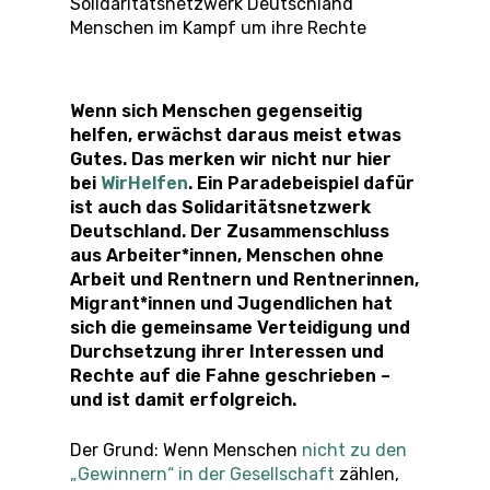
Solidaritätsnetzwerk Deutschland
Menschen im Kampf um ihre Rechte
Wenn sich Menschen gegenseitig
helfen, erwächst daraus meist etwas
Gutes. Das merken wir nicht nur hier
bei
WirHelfen
. Ein Paradebeispiel dafür
ist auch das Solidaritätsnetzwerk
Deutschland. Der Zusammenschluss
aus Arbeiter*innen, Menschen ohne
Arbeit und Rentnern und Rentnerinnen,
Migrant*innen und Jugendlichen hat
sich die gemeinsame Verteidigung und
Durchsetzung ihrer Interessen und
Rechte auf die Fahne geschrieben –
und ist damit erfolgreich.
Der Grund: Wenn Menschen
nicht zu den
„Gewinnern“ in der Gesellschaft
zählen,