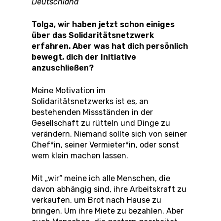
Deutschland
Tolga, wir haben jetzt schon einiges
über das Solidaritätsnetzwerk
erfahren. Aber was hat dich persönlich
bewegt, dich der Initiative
anzuschließen?
Meine Motivation im
Solidaritätsnetzwerks ist es, an
bestehenden Missständen in der
Gesellschaft zu rütteln und Dinge zu
verändern. Niemand sollte sich von seiner
Chef*in, seiner Vermieter*in, oder sonst
wem klein machen lassen.
Mit „wir“ meine ich alle Menschen, die
davon abhängig sind, ihre Arbeitskraft zu
verkaufen, um Brot nach Hause zu
bringen. Um ihre Miete zu bezahlen. Aber