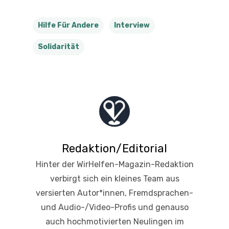
Hilfe Für Andere
Interview
Solidarität
Redaktion/Editorial
Hinter der WirHelfen-Magazin-Redaktion
verbirgt sich ein kleines Team aus
versierten Autor*innen, Fremdsprachen-
und Audio-/Video-Profis und genauso
auch hochmotivierten Neulingen im