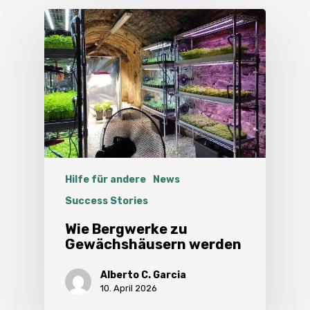
Hilfe für andere
News
Success Stories
Wie Bergwerke zu
Gewächshäusern werden
Alberto C. Garcia
10. April 2026