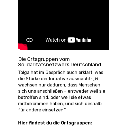
Die Ortsgruppen vom
Solidaritätsnetzwerk Deutschland
Tolga hat im Gespräch auch erklärt, was
die Stärke der Initiative ausmacht: „Wir
wachsen nur dadurch, dass Menschen
sich uns anschließen – entweder weil sie
betroffen sind, oder weil sie etwas
mitbekommen haben, und sich deshalb
für andere einsetzen.“
Hier findest du die Ortsgruppen: