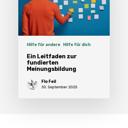
Hilfe für andere
Hilfe für dich
Ein Leitfaden zur
fundierten
Meinungsbildung
Flo Feil
30. September 2025