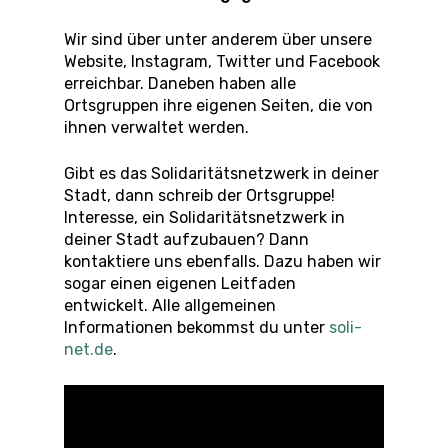
Wir sind über unter anderem über unsere
Website, Instagram, Twitter und Facebook
erreichbar. Daneben haben alle
Ortsgruppen ihre eigenen Seiten, die von
ihnen verwaltet werden.
Gibt es das Solidaritätsnetzwerk in deiner
Stadt, dann schreib der Ortsgruppe!
Interesse, ein Solidaritätsnetzwerk in
deiner Stadt aufzubauen? Dann
kontaktiere uns ebenfalls. Dazu haben wir
sogar einen eigenen Leitfaden
entwickelt. Alle allgemeinen
Informationen bekommst du unter
soli-
net.de
.