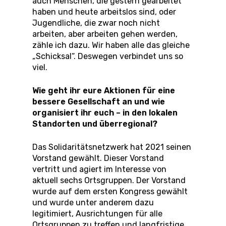
auch Menschen, die gestern gearbeitet
haben und heute arbeitslos sind, oder
Jugendliche, die zwar noch nicht
arbeiten, aber arbeiten gehen werden,
zähle ich dazu. Wir haben alle das gleiche
„Schicksal“. Deswegen verbindet uns so
viel.
Wie geht ihr eure Aktionen für eine
bessere Gesellschaft an und wie
organisiert ihr euch – in den lokalen
Standorten und überregional?
Das Solidaritätsnetzwerk hat 2021 seinen
Vorstand gewählt. Dieser Vorstand
vertritt und agiert im Interesse von
aktuell sechs Ortsgruppen. Der Vorstand
wurde auf dem ersten Kongress gewählt
und wurde unter anderem dazu
legitimiert, Ausrichtungen für alle
Ortsgruppen zu treffen und langfristige