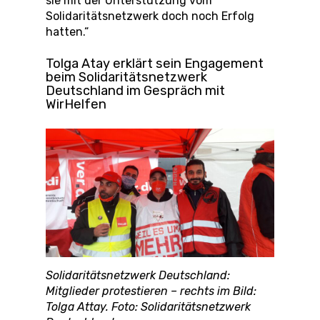
sie mit der Unterstützung vom
Solidaritätsnetzwerk doch noch Erfolg
hatten.“
Tolga Atay erklärt sein Engagement
beim Solidaritätsnetzwerk
Deutschland im Gespräch mit
WirHelfen
Solidaritätsnetzwerk Deutschland:
Mitglieder protestieren – rechts im Bild:
Tolga Attay. Foto: Solidaritätsnetzwerk