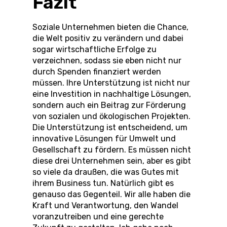
Fazit
Soziale Unternehmen bieten die Chance,
die Welt positiv zu verändern und dabei
sogar wirtschaftliche Erfolge zu
verzeichnen, sodass sie eben nicht nur
durch Spenden finanziert werden
müssen. Ihre Unterstützung ist nicht nur
eine Investition in nachhaltige Lösungen,
sondern auch ein Beitrag zur Förderung
von sozialen und ökologischen Projekten.
Die Unterstützung ist entscheidend, um
innovative Lösungen für Umwelt und
Gesellschaft zu fördern. Es müssen nicht
diese drei Unternehmen sein, aber es gibt
so viele da draußen, die was Gutes mit
ihrem Business tun. Natürlich gibt es
genauso das Gegenteil. Wir alle haben die
Kraft und Verantwortung, den Wandel
voranzutreiben und eine gerechte