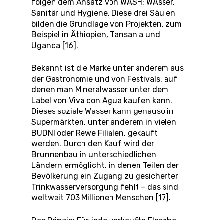
folgen dem Ansatz von WASH: WAsser,
Sanitär und Hygiene. Diese drei Säulen
bilden die Grundlage von Projekten, zum
Beispiel in Äthiopien, Tansania und
Uganda [16].
Bekannt ist die Marke unter anderem aus
der Gastronomie und von Festivals, auf
denen man Mineralwasser unter dem
Label von Viva con Agua kaufen kann.
Dieses soziale Wasser kann genauso in
Supermärkten, unter anderem in vielen
BUDNI oder Rewe Filialen, gekauft
werden. Durch den Kauf wird der
Brunnenbau in unterschiedlichen
Ländern ermöglicht, in denen Teilen der
Bevölkerung ein Zugang zu gesicherter
Trinkwasserversorgung fehlt – das sind
weltweit 703 Millionen Menschen [17].