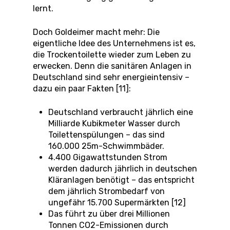
lernt.
Doch Goldeimer macht mehr: Die
eigentliche Idee des Unternehmens ist es,
die Trockentoilette wieder zum Leben zu
erwecken. Denn die sanitären Anlagen in
Deutschland sind sehr energieintensiv –
dazu ein paar Fakten [11]:
Deutschland verbraucht jährlich eine
Milliarde Kubikmeter Wasser durch
Toilettenspülungen – das sind
160.000 25m-Schwimmbäder.
4.400 Gigawattstunden Strom
werden dadurch jährlich in deutschen
Kläranlagen benötigt – das entspricht
dem jährlich Strombedarf von
ungefähr 15.700 Supermärkten [12]
Das führt zu über drei Millionen
Tonnen CO2-Emissionen durch