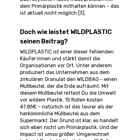
dem Primärplastik mithalten können – das
ist aktuell nicht möglich [3].
Doch wie leistet WILDPLASTIC
seinen Beitrag?
WILDPLASTIC ist einer dieser fehlenden
Käufer:innen und stärkt damit die
Organisationen vor Ort. Unter anderem
produziert das Unternehmen aus dem
zirkulären Granulat den WILDBAG – einen
Müllbeutel, der die Erde aufräumt. Mit
diesem Müllbeutel rettest Du die Umwelt
vor wildem Plastik. 15 Rollen kosten
47,85€ – natürlich ist das teurer als der
herkömmliche Müllbeutel aus dem
Supermarkt. Der Grund ist klar, es handelt
sich eben nicht um Primärplastik. Und der
Impact ist umso größer: Umgerechnet