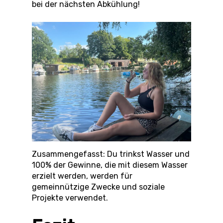
bei der nächsten Abkühlung!
Zusammengefasst: Du trinkst Wasser und
100% der Gewinne, die mit diesem Wasser
erzielt werden, werden für
gemeinnützige Zwecke und soziale
Projekte verwendet.