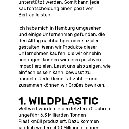
unterstützt werden. Somit kann jede
Kaufentscheidung einen positiven
Beitrag leisten.
Ich habe mich in Hamburg umgesehen
und einige Unternehmen gefunden, die
den Alltag nachhaltiger oder sozialer
gestalten. Wenn wir Produkte dieser
Unternehmen kaufen, die wir ohnehin
benötigen, können wir einen positiven
Impact erzielen. Lasst uns also zeigen, wie
einfach es sein kann, bewusst zu
handeln. Jede kleine Tat zählt – und
zusammen können wir Großes bewirken.
1. WILDPLASTIC
Weltweit wurden in den letzten 70 Jahren
ungefähr 6,3 Milliarden Tonnen
Plastikmüll produziert. Dazu kommen
jährlich weitere 400 Millionen Tonnen