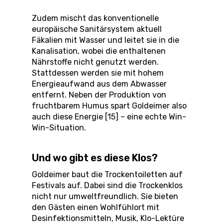
Zudem mischt das konventionelle
europäische Sanitärsystem aktuell
Fäkalien mit Wasser und leitet sie in die
Kanalisation, wobei die enthaltenen
Nährstoffe nicht genutzt werden.
Stattdessen werden sie mit hohem
Energieaufwand aus dem Abwasser
entfernt. Neben der Produktion von
fruchtbarem Humus spart Goldeimer also
auch diese Energie [15] – eine echte Win-
Win-Situation.
Und wo gibt es diese Klos?
Goldeimer baut die Trockentoiletten auf
Festivals auf. Dabei sind die Trockenklos
nicht nur umweltfreundlich. Sie bieten
den Gästen einen Wohlfühlort mit
Desinfektionsmitteln, Musik, Klo-Lektüre