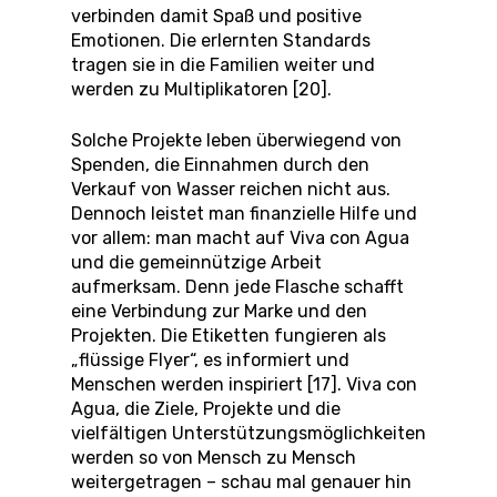
verbinden damit Spaß und positive
Emotionen. Die erlernten Standards
tragen sie in die Familien weiter und
werden zu Multiplikatoren [20].
Solche Projekte leben überwiegend von
Spenden, die Einnahmen durch den
Verkauf von Wasser reichen nicht aus.
Dennoch leistet man finanzielle Hilfe und
vor allem: man macht auf Viva con Agua
und die gemeinnützige Arbeit
aufmerksam. Denn jede Flasche schafft
eine Verbindung zur Marke und den
Projekten. Die Etiketten fungieren als
„flüssige Flyer“, es informiert und
Menschen werden inspiriert [17]. Viva con
Agua, die Ziele, Projekte und die
vielfältigen Unterstützungsmöglichkeiten
werden so von Mensch zu Mensch
weitergetragen – schau mal genauer hin