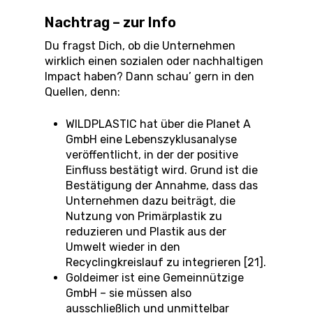
Nachtrag – zur Info
Du fragst Dich, ob die Unternehmen
wirklich einen sozialen oder nachhaltigen
Impact haben? Dann schau’ gern in den
Quellen, denn:
WILDPLASTIC hat über die Planet A
GmbH eine Lebenszyklusanalyse
veröffentlicht, in der der positive
Einfluss bestätigt wird. Grund ist die
Bestätigung der Annahme, dass das
Unternehmen dazu beiträgt, die
Nutzung von Primärplastik zu
reduzieren und Plastik aus der
Umwelt wieder in den
Recyclingkreislauf zu integrieren [21].
Goldeimer ist eine Gemeinnützige
GmbH – sie müssen also
ausschließlich und unmittelbar