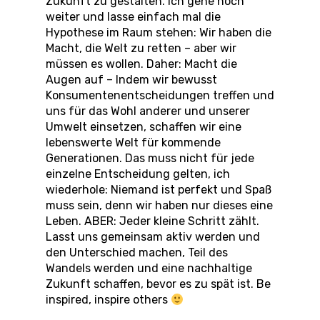
Zukunft zu gestalten. Ich gehe noch
weiter und lasse einfach mal die
Hypothese im Raum stehen: Wir haben die
Macht, die Welt zu retten – aber wir
müssen es wollen. Daher: Macht die
Augen auf – Indem wir bewusst
Konsumentenentscheidungen treffen und
uns für das Wohl anderer und unserer
Umwelt einsetzen, schaffen wir eine
lebenswerte Welt für kommende
Generationen. Das muss nicht für jede
einzelne Entscheidung gelten, ich
wiederhole: Niemand ist perfekt und Spaß
muss sein, denn wir haben nur dieses eine
Leben. ABER: Jeder kleine Schritt zählt.
Lasst uns gemeinsam aktiv werden und
den Unterschied machen, Teil des
Wandels werden und eine nachhaltige
Zukunft schaffen, bevor es zu spät ist. Be
inspired, inspire others