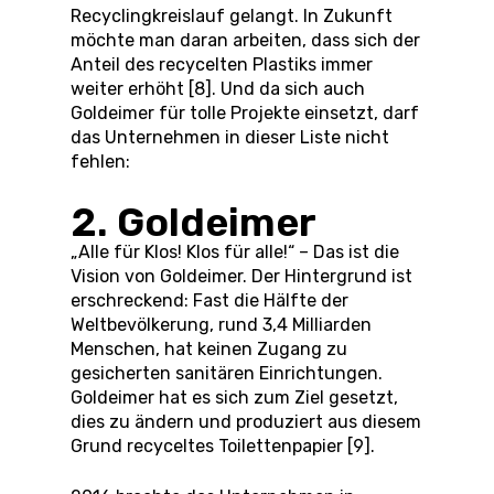
Recyclingkreislauf gelangt. In Zukunft
möchte man daran arbeiten, dass sich der
Anteil des recycelten Plastiks immer
weiter erhöht [8]. Und da sich auch
Goldeimer für tolle Projekte einsetzt, darf
das Unternehmen in dieser Liste nicht
fehlen:
2. Goldeimer
„Alle für Klos! Klos für alle!“ – Das ist die
Vision von Goldeimer. Der Hintergrund ist
erschreckend: Fast die Hälfte der
Weltbevölkerung, rund 3,4 Milliarden
Menschen, hat keinen Zugang zu
gesicherten sanitären Einrichtungen.
Goldeimer hat es sich zum Ziel gesetzt,
dies zu ändern und produziert aus diesem
Grund recyceltes Toilettenpapier [9].