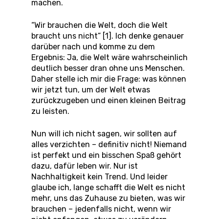
machen.
“Wir brauchen die Welt, doch die Welt
braucht uns nicht” [1]. Ich denke genauer
darüber nach und komme zu dem
Ergebnis: Ja, die Welt wäre wahrscheinlich
deutlich besser dran ohne uns Menschen.
Daher stelle ich mir die Frage: was können
wir jetzt tun, um der Welt etwas
zurückzugeben und einen kleinen Beitrag
zu leisten.
Nun will ich nicht sagen, wir sollten auf
alles verzichten – definitiv nicht! Niemand
ist perfekt und ein bisschen Spaß gehört
dazu, dafür leben wir. Nur ist
Nachhaltigkeit kein Trend. Und leider
glaube ich, lange schafft die Welt es nicht
mehr, uns das Zuhause zu bieten, was wir
brauchen – jedenfalls nicht, wenn wir