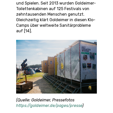
und Spielen. Seit 2013 wurden Goldeimer-
Toilettenkabinen auf 125 Festivals von
zehntausenden Menschen genutzt.
Gleichzeitig klärt Goldeimer in diesen Klo-
Camps über weltweite Sanitärprobleme
auf [14].
(Quelle: Goldeimer, Pressefotos
https://goldeimer.de/pages/presse
)