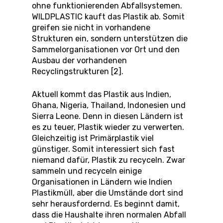
ohne funktionierenden Abfallsystemen.
WILDPLASTIC kauft das Plastik ab. Somit
greifen sie nicht in vorhandene
Strukturen ein, sondern unterstützen die
Sammelorganisationen vor Ort und den
Ausbau der vorhandenen
Recyclingstrukturen [2].
Aktuell kommt das Plastik aus Indien,
Ghana, Nigeria, Thailand, Indonesien und
Sierra Leone. Denn in diesen Ländern ist
es zu teuer, Plastik wieder zu verwerten.
Gleichzeitig ist Primärplastik viel
günstiger. Somit interessiert sich fast
niemand dafür, Plastik zu recyceln. Zwar
sammeln und recyceln einige
Organisationen in Ländern wie Indien
Plastikmüll, aber die Umstände dort sind
sehr herausfordernd. Es beginnt damit,
dass die Haushalte ihren normalen Abfall