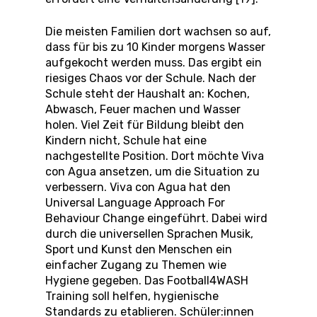
Die meisten Familien dort wachsen so auf,
dass für bis zu 10 Kinder morgens Wasser
aufgekocht werden muss. Das ergibt ein
riesiges Chaos vor der Schule. Nach der
Schule steht der Haushalt an: Kochen,
Abwasch, Feuer machen und Wasser
holen. Viel Zeit für Bildung bleibt den
Kindern nicht, Schule hat eine
nachgestellte Position. Dort möchte Viva
con Agua ansetzen, um die Situation zu
verbessern. Viva con Agua hat den
Universal Language Approach For
Behaviour Change eingeführt. Dabei wird
durch die universellen Sprachen Musik,
Sport und Kunst den Menschen ein
einfacher Zugang zu Themen wie
Hygiene gegeben. Das Football4WASH
Training soll helfen, hygienische
Standards zu etablieren. Schüler:innen