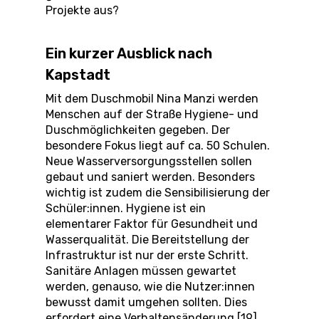
Projekte aus?
Ein kurzer Ausblick nach
Kapstadt
Mit dem Duschmobil Nina Manzi werden
Menschen auf der Straße Hygiene- und
Duschmöglichkeiten gegeben. Der
besondere Fokus liegt auf ca. 50 Schulen.
Neue Wasserversorgungsstellen sollen
gebaut und saniert werden. Besonders
wichtig ist zudem die Sensibilisierung der
Schüler:innen. Hygiene ist ein
elementarer Faktor für Gesundheit und
Wasserqualität. Die Bereitstellung der
Infrastruktur ist nur der erste Schritt.
Sanitäre Anlagen müssen gewartet
werden, genauso, wie die Nutzer:innen
bewusst damit umgehen sollten. Dies
erfordert eine Verhaltensänderung [19].