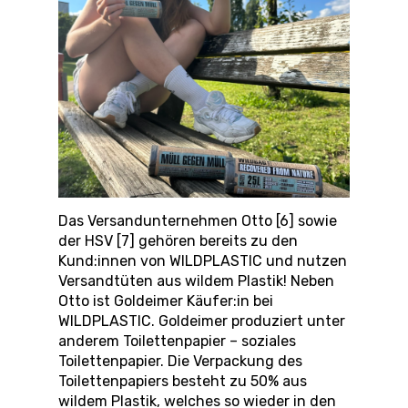
Das Versandunternehmen Otto [6] sowie
der HSV [7] gehören bereits zu den
Kund:innen von WILDPLASTIC und nutzen
Versandtüten aus wildem Plastik! Neben
Otto ist Goldeimer Käufer:in bei
WILDPLASTIC. Goldeimer produziert unter
anderem Toilettenpapier – soziales
Toilettenpapier. Die Verpackung des
Toilettenpapiers besteht zu 50% aus
wildem Plastik, welches so wieder in den