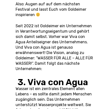
Also: Augen auf auf dem nächsten
Festival und lasst Euch vom Goldeimer
inspirieren
Seit 2022 ist Goldeimer ein Unternehmen
in Verantwortungseigentum und gehört
sich damit selbst. Vorher war Viva con
Agua Anteilseigner des Unternehmens.
Und Viva con Agua ist genauso
erwähnenswert! Die Vision, analog zu
Goldeimer: “WASSER FÜR ALLE – ALLE FÜR
WASSER!“. Damit folgt das nächste
Unternehmen:
3. Viva con Agua
Wasser ist ein zentrales Element allen
Lebens – es sollte damit jedem Menschen
zugänglich sein. Das Unternehmen
unterstützt Wasserprojekte weltweit. Sie