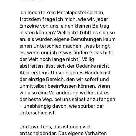
Ich möchte kein Moralapostel spielen,
trotzdem frage ich mich, wie wir, jeder
Einzelne von uns, einen kleinen Beitrag
leisten können? Vielleicht fühlt es sich so
an, als würden eigene Bemühungen kaum
einen Unterschied machen. „Was bringt
es, wenn nur ich etwas ändere? Das hilft
der Welt noch lange nicht“. Völlig
abstreiten lässt sich der Gedanke nicht.
Aber erstens: Unser eigenes Handeln ist
der einzige Bereich, den wir sofort und
unmittelbar beeinflussen können. Wenn
wir also eine Veränderung wollen, ist es
der beste Weg, bei uns selbst anzufangen
– unabhängig davon, wie spürbar der
Unterschied ist.
Und zweitens, das ist noch viel
entscheidender: Das eigene Verhalten