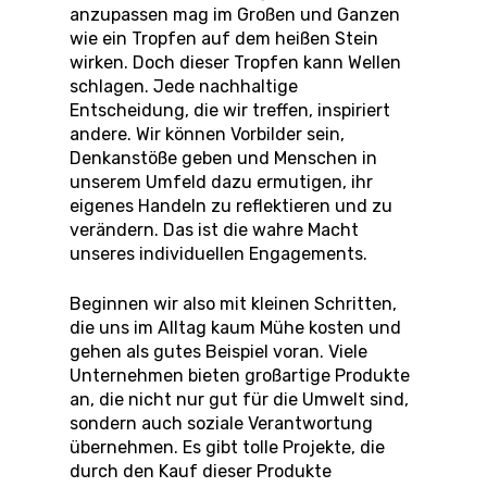
anzupassen mag im Großen und Ganzen
wie ein Tropfen auf dem heißen Stein
wirken. Doch dieser Tropfen kann Wellen
schlagen. Jede nachhaltige
Entscheidung, die wir treffen, inspiriert
andere. Wir können Vorbilder sein,
Denkanstöße geben und Menschen in
unserem Umfeld dazu ermutigen, ihr
eigenes Handeln zu reflektieren und zu
verändern. Das ist die wahre Macht
unseres individuellen Engagements.
Beginnen wir also mit kleinen Schritten,
die uns im Alltag kaum Mühe kosten und
gehen als gutes Beispiel voran. Viele
Unternehmen bieten großartige Produkte
an, die nicht nur gut für die Umwelt sind,
sondern auch soziale Verantwortung
übernehmen. Es gibt tolle Projekte, die
durch den Kauf dieser Produkte