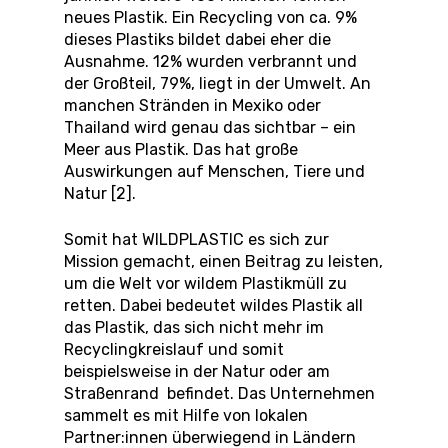
neues Plastik. Ein Recycling von ca. 9%
dieses Plastiks bildet dabei eher die
Ausnahme. 12% wurden verbrannt und
der Großteil, 79%, liegt in der Umwelt. An
manchen Stränden in Mexiko oder
Thailand wird genau das sichtbar – ein
Meer aus Plastik. Das hat große
Auswirkungen auf Menschen, Tiere und
Natur [2].
Somit hat WILDPLASTIC es sich zur
Mission gemacht, einen Beitrag zu leisten,
um die Welt vor wildem Plastikmüll zu
retten. Dabei bedeutet wildes Plastik all
das Plastik, das sich nicht mehr im
Recyclingkreislauf und somit
beispielsweise in der Natur oder am
Straßenrand befindet. Das Unternehmen
sammelt es mit Hilfe von lokalen
Partner:innen überwiegend in Ländern