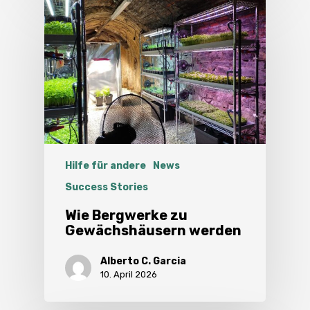
Hilfe für andere
News
Success Stories
Wie Bergwerke zu
Gewächshäusern werden
Alberto C. Garcia
10. April 2026