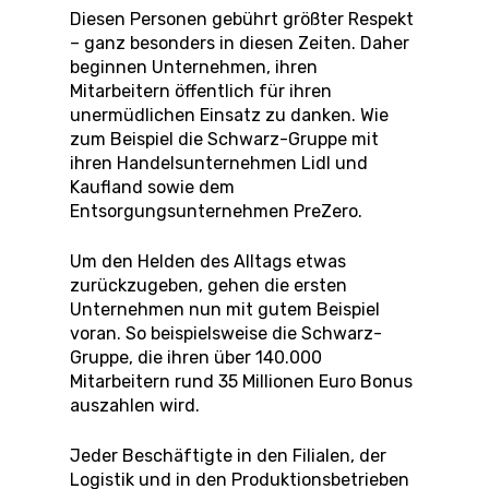
Diesen Personen gebührt größter Respekt
– ganz besonders in diesen Zeiten. Daher
beginnen Unternehmen, ihren
Mitarbeitern öffentlich für ihren
unermüdlichen Einsatz zu danken. Wie
zum Beispiel die Schwarz-Gruppe mit
ihren Handelsunternehmen Lidl und
Kaufland sowie dem
Entsorgungsunternehmen PreZero.
Um den Helden des Alltags etwas
zurückzugeben, gehen die ersten
Unternehmen nun mit gutem Beispiel
voran. So beispielsweise die Schwarz-
Gruppe, die ihren über 140.000
Mitarbeitern rund 35 Millionen Euro Bonus
auszahlen wird.
Jeder Beschäftigte in den Filialen, der
Logistik und in den Produktionsbetrieben