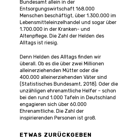
Bundesamt allein in der
Entsorgungswirtschaft 168.000
Menschen beschäftigt, über 1.300.000 im
Lebensmitteleinzelhandel und sogar über
1.700.000 in der Kranken- und
Altenpflege. Die Zahl der Helden des
Alltags ist riesig.
Denn Helden des Alltags finden wir
überall. Ob es die über zwei Millionen
alleinerziehenden Mütter oder die
400.000 alleinerziehenden Väter sind
(Statistisches Bundesamt, 2018). Oder die
unzähligen ehrenamtliche Helfer – schon
bei den rund 1.000 Tafeln in Deutschland
engagieren sich über 60.000
Ehrenamtliche. Die Zahl der
inspirierenden Personen ist groß.
ETWAS ZURÜCKGEBEN