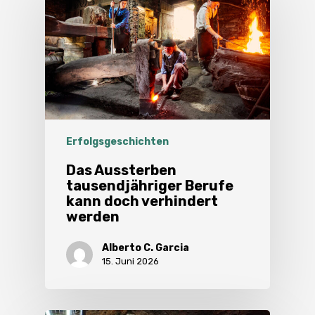
Erfolgsgeschichten
Das Aussterben
tausendjähriger Berufe
kann doch verhindert
werden
Alberto C. Garcia
15. Juni 2026