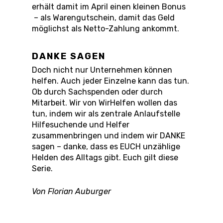
erhält damit im April einen kleinen Bonus
– als Warengutschein, damit das Geld
möglichst als Netto-Zahlung ankommt.
DANKE SAGEN
Doch nicht nur Unternehmen können
helfen. Auch jeder Einzelne kann das tun.
Ob durch Sachspenden oder durch
Mitarbeit. Wir von WirHelfen wollen das
tun, indem wir als zentrale Anlaufstelle
Hilfesuchende und Helfer
zusammenbringen und indem wir DANKE
sagen – danke, dass es EUCH unzählige
Helden des Alltags gibt. Euch gilt diese
Serie.
Von Florian Auburger