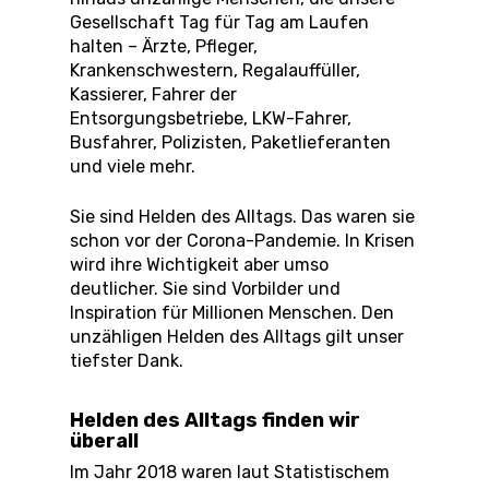
Gesellschaft Tag für Tag am Laufen
halten – Ärzte, Pfleger,
Krankenschwestern, Regalauffüller,
Kassierer, Fahrer der
Entsorgungsbetriebe, LKW-Fahrer,
Busfahrer, Polizisten, Paketlieferanten
und viele mehr.
Sie sind Helden des Alltags. Das waren sie
schon vor der Corona-Pandemie. In Krisen
wird ihre Wichtigkeit aber umso
deutlicher. Sie sind Vorbilder und
Inspiration für Millionen Menschen. Den
unzähligen Helden des Alltags gilt unser
tiefster Dank.
Helden des Alltags finden wir
überall
Im Jahr 2018 waren laut Statistischem