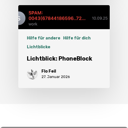
Hilfe für andere
Hilfe für dich
Lichtblicke
Lichtblick: PhoneBlock
Flo Feil
27. Januar 2026