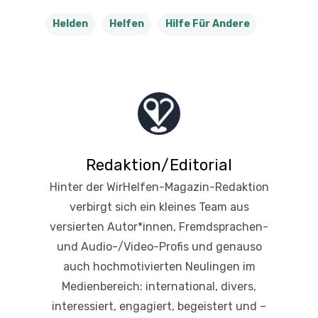
Helden
Helfen
Hilfe Für Andere
Redaktion/Editorial
Hinter der WirHelfen-Magazin-Redaktion
verbirgt sich ein kleines Team aus
versierten Autor*innen, Fremdsprachen-
und Audio-/Video-Profis und genauso
auch hochmotivierten Neulingen im
Medienbereich: international, divers,
interessiert, engagiert, begeistert und –