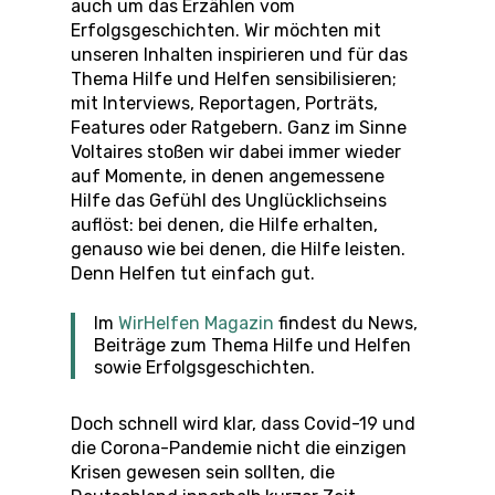
auch um das Erzählen vom
Erfolgsgeschichten. Wir möchten mit
unseren Inhalten inspirieren und für das
Thema Hilfe und Helfen sensibilisieren;
mit Interviews, Reportagen, Porträts,
Features oder Ratgebern. Ganz im Sinne
Voltaires stoßen wir dabei immer wieder
auf Momente, in denen angemessene
Hilfe das Gefühl des Unglücklichseins
auflöst: bei denen, die Hilfe erhalten,
genauso wie bei denen, die Hilfe leisten.
Denn Helfen tut einfach gut.
Im
WirHelfen Magazin
findest du News,
Beiträge zum Thema Hilfe und Helfen
sowie Erfolgsgeschichten.
Doch schnell wird klar, dass Covid-19 und
die Corona-Pandemie nicht die einzigen
Krisen gewesen sein sollten, die