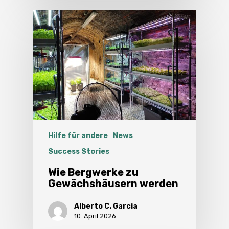
Hilfe für andere
News
Success Stories
Wie Bergwerke zu
Gewächshäusern werden
Alberto C. Garcia
10. April 2026