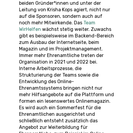
beiden Gründer*innen und unter der
Leitung von Krisha Kops agiert, nicht nur
auf die Sponsoren, sondern auch auf
noch mehr Mitwirkende. Das
Team
WirHelfen
wächst stetig weiter. Zuwachs
gibt es beispielsweise im Backend-Bereich
zum Ausbau der Internetseite, beim
Magazin und im Projektmanagement.
Immer mehr Ehrenamtliche treten der
Organisation in 2021 und 2022 bei.
Interne Arbeitsprozesse, die
Strukturierung der Teams sowie die
Entwicklung des Online-
Ehrenamtssystems bringen nicht nur
mehr Hilfsangebote auf die Plattform und
formen ein lesenswertes Onlinemagazin.
Es wird auch ein Sommerfest für die
Ehrenamtlichen ausgerichtet und
schließlich entsteht zusätzlich das
Angebot zur Weiterbildung für