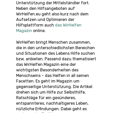
Unterstützung der Mittelständler fort.
Neben den Hilfsangeboten auf
WirHelfen.eu geht also kurz nach dem
Aufsetzen und Optimieren der
Hilfsplattform auch
das WirHelfen
Magazin
online.
WirHelfen bringt Menschen zusammen,
die in den unterschiedlichsten Bereichen
und Situationen des Lebens Hilfe suchen
bzw. anbieten. Passend dazu thematisiert
das WirHelfen Magazin eine der
wichtigsten Besonderheiten des
Menschseins – das Helfen in all seinen
Facetten. Es geht im Magazin um
gegenseitige Unterstützung. Die Artikel
drehen sich um Hilfe zur Selbsthilfe,
Ratschläge für ein gesünderes,
entspannteres, nachhaltigeres Leben,
nützliche Erfindungen. Dabei geht es