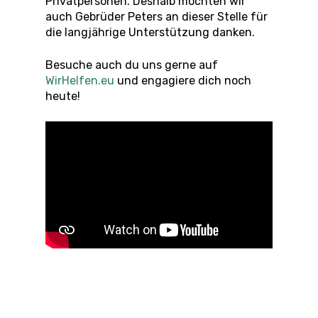
Privatpersonen. Deshalb möchten wir
auch Gebrüder Peters an dieser Stelle für
die langjährige Unterstützung danken.
Besuche auch du uns gerne auf
WirHelfen.eu
und engagiere dich noch
heute!