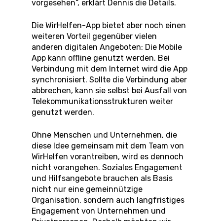
vorgesehen“, erklärt Dennis die Details.
Die WirHelfen-App bietet aber noch einen
weiteren Vorteil gegenüber vielen
anderen digitalen Angeboten: Die Mobile
App kann offline genutzt werden. Bei
Verbindung mit dem Internet wird die App
synchronisiert. Sollte die Verbindung aber
abbrechen, kann sie selbst bei Ausfall von
Telekommunikationsstrukturen weiter
genutzt werden.
Ohne Menschen und Unternehmen, die
diese Idee gemeinsam mit dem Team von
WirHelfen vorantreiben, wird es dennoch
nicht vorangehen. Soziales Engagement
und Hilfsangebote brauchen als Basis
nicht nur eine gemeinnützige
Organisation, sondern auch langfristiges
Engagement von Unternehmen und