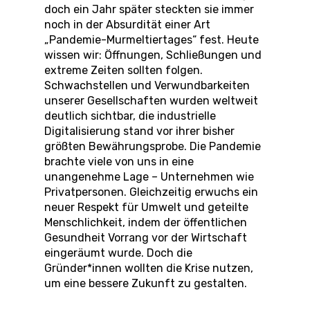
doch ein Jahr später steckten sie immer
noch in der Absurdität einer Art
„Pandemie-Murmeltiertages“ fest. Heute
wissen wir: Öffnungen, Schließungen und
extreme Zeiten sollten folgen.
Schwachstellen und Verwundbarkeiten
unserer Gesellschaften wurden weltweit
deutlich sichtbar, die industrielle
Digitalisierung stand vor ihrer bisher
größten Bewährungsprobe. Die Pandemie
brachte viele von uns in eine
unangenehme Lage – Unternehmen wie
Privatpersonen. Gleichzeitig erwuchs ein
neuer Respekt für Umwelt und geteilte
Menschlichkeit, indem der öffentlichen
Gesundheit Vorrang vor der Wirtschaft
eingeräumt wurde. Doch die
Gründer*innen wollten die Krise nutzen,
um eine bessere Zukunft zu gestalten.