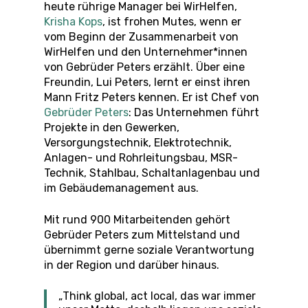
heute rührige Manager bei WirHelfen,
Krisha Kops
, ist frohen Mutes, wenn er
vom Beginn der Zusammenarbeit von
WirHelfen und den Unternehmer*innen
von Gebrüder Peters erzählt. Über eine
Freundin, Lui Peters, lernt er einst ihren
Mann Fritz Peters kennen. Er ist Chef von
Gebrüder Peters
: Das Unternehmen führt
Projekte in den Gewerken,
Versorgungstechnik, Elektrotechnik,
Anlagen- und Rohrleitungsbau, MSR-
Technik, Stahlbau, Schaltanlagenbau und
im Gebäudemanagement aus.
Mit rund 900 Mitarbeitenden gehört
Gebrüder Peters zum Mittelstand und
übernimmt gerne soziale Verantwortung
in der Region und darüber hinaus.
„Think global, act local, das war immer