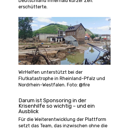
Deutschland innerhalb kurzer Zeit
erschütterte.
WirHelfen unterstützt bei der
Flutkatastrophe in Rheinland-Pfalz und
Nordrhein-Westfalen. Foto: @fire
Darum ist Sponsoring in der
Krisenhilfe so wichtig – und ein
Ausblick
Für die Weiterentwicklung der Plattform
setzt das Team, das inzwischen ohne die