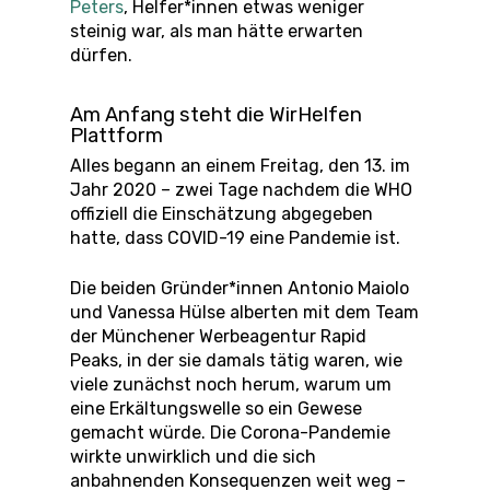
Peters
, Helfer*innen etwas weniger
steinig war, als man hätte erwarten
dürfen.
Am Anfang steht die WirHelfen
Plattform
Alles begann an einem Freitag, den 13. im
Jahr 2020 – zwei Tage nachdem die WHO
offiziell die Einschätzung abgegeben
hatte, dass COVID-19 eine Pandemie ist.
Die beiden Gründer*innen Antonio Maiolo
und Vanessa Hülse alberten mit dem Team
der Münchener Werbeagentur Rapid
Peaks, in der sie damals tätig waren, wie
viele zunächst noch herum, warum um
eine Erkältungswelle so ein Gewese
gemacht würde. Die Corona-Pandemie
wirkte unwirklich und die sich
anbahnenden Konsequenzen weit weg –