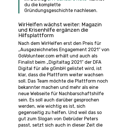
du die komplette
Gründungsgeschichte nachlesen.
WirHelfen wächst weiter: Magazin
und Krisenhilfe ergänzen die
Hilfsplattform
Nach dem WirHelfen erst den Preis für
„Ausgezeichnetes Engagement 2021“ von
GoVolunteer.com erhält und auch als
Finalist beim „Digitaltag 2021“ der DFA
Digital für alle gGmbH gelistet wird, ist
klar, dass die Plattform weiter wachsen
soll. Das Team möchte die Plattform noch
bekannter machen und mehr als eine
neue Webseite für Nachbarschaftshilfe
sein. Es soll auch darüber gesprochen
werden, wie wichtig es ist, sich
gegenseitig zu helfen. Und weil das so
gut zum Slogan von Gebrüder Peters
passt, setzt sich auch in dieser Zeit die