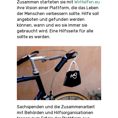
Zusammen starteten sie mit
WirHelfen.eu
ihre Vision einer Plattform, die das Leben
der Menschen verbessern sollte. Hilfe soll
angeboten und gefunden werden
können, wann und wo sie immer sie
gebraucht wird. Eine Hilfsseite für alle
sollte es werden.
Sachspenden und die Zusammenarbeit
mit Behörden und Hilfsorganisationen