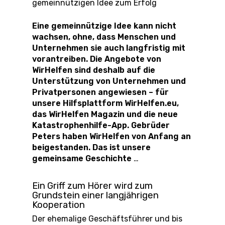
gemeinnützigen Idee zum Erfolg
Eine gemeinnützige Idee kann nicht
wachsen, ohne, dass Menschen und
Unternehmen sie auch langfristig mit
vorantreiben
. Die Angebote von
WirHelfen sind deshalb auf die
Unterstützung von Unternehmen und
Privatpersonen angewiesen – für
unsere Hilfsplattform WirHelfen.eu,
das WirHelfen Magazin und die neue
Katastrophenhilfe-App. Gebrüder
Peters haben WirHelfen von Anfang an
beigestanden. Das ist unsere
gemeinsame Geschichte
…
Ein Griff zum Hörer wird zum
Grundstein einer langjährigen
Kooperation
Der ehemalige Geschäftsführer und bis