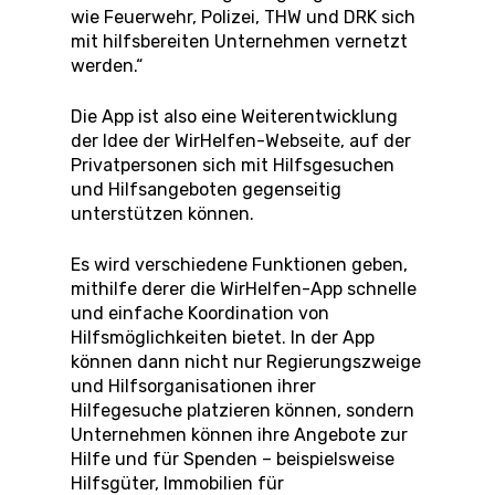
wie Feuerwehr, Polizei, THW und DRK sich
mit hilfsbereiten Unternehmen vernetzt
werden.“
Die App ist also eine Weiterentwicklung
der Idee der WirHelfen-Webseite, auf der
Privatpersonen sich mit Hilfsgesuchen
und Hilfsangeboten gegenseitig
unterstützen können.
Es wird verschiedene Funktionen geben,
mithilfe derer die WirHelfen-App schnelle
und einfache Koordination von
Hilfsmöglichkeiten bietet. In der App
können dann nicht nur Regierungszweige
und Hilfsorganisationen ihrer
Hilfegesuche platzieren können, sondern
Unternehmen können ihre Angebote zur
Hilfe und für Spenden – beispielsweise
Hilfsgüter, Immobilien für