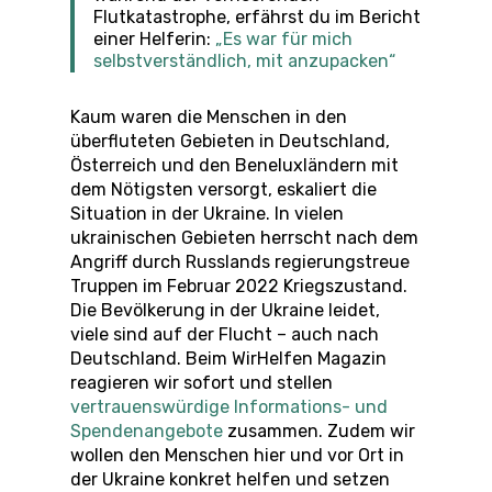
Flutkatastrophe, erfährst du im Bericht
einer Helferin:
„Es war für mich
selbstverständlich, mit anzupacken“
Kaum waren die Menschen in den
überfluteten Gebieten in Deutschland,
Österreich und den Beneluxländern mit
dem Nötigsten versorgt, eskaliert die
Situation in der Ukraine. In vielen
ukrainischen Gebieten herrscht nach dem
Angriff durch Russlands regierungstreue
Truppen im Februar 2022 Kriegszustand.
Die Bevölkerung in der Ukraine leidet,
viele sind auf der Flucht – auch nach
Deutschland. Beim WirHelfen Magazin
reagieren wir sofort und stellen
vertrauenswürdige Informations- und
Spendenangebote
zusammen. Zudem wir
wollen den Menschen hier und vor Ort in
der Ukraine konkret helfen und setzen