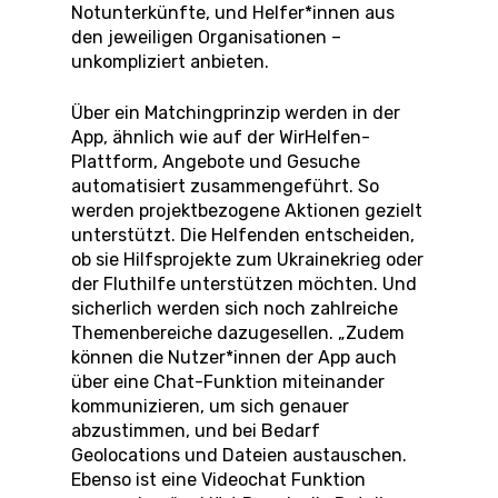
Notunterkünfte, und Helfer*innen aus
den jeweiligen Organisationen –
unkompliziert anbieten.
Über ein Matchingprinzip werden in der
App, ähnlich wie auf der WirHelfen-
Plattform, Angebote und Gesuche
automatisiert zusammengeführt. So
werden projektbezogene Aktionen gezielt
unterstützt. Die Helfenden entscheiden,
ob sie Hilfsprojekte zum Ukrainekrieg oder
der Fluthilfe unterstützen möchten. Und
sicherlich werden sich noch zahlreiche
Themenbereiche dazugesellen. „Zudem
können die Nutzer*innen der App auch
über eine Chat-Funktion miteinander
kommunizieren, um sich genauer
abzustimmen, und bei Bedarf
Geolocations und Dateien austauschen.
Ebenso ist eine Videochat Funktion