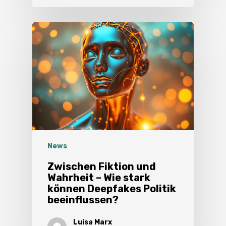
News
Zwischen Fiktion und
Wahrheit – Wie stark
können Deepfakes Politik
beeinflussen?
Luisa Marx