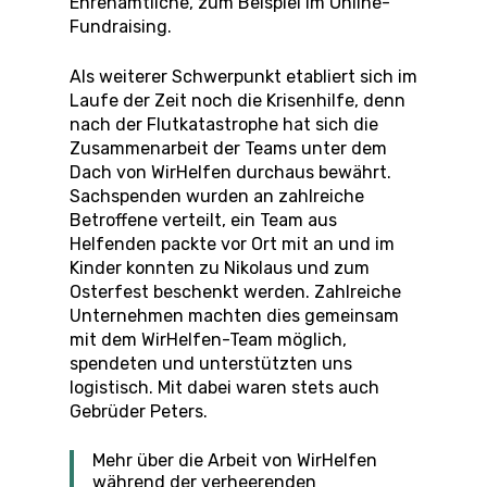
Ehrenamtliche, zum Beispiel im Online-
Fundraising.
Als weiterer Schwerpunkt etabliert sich im
Laufe der Zeit noch die Krisenhilfe, denn
nach der Flutkatastrophe hat sich die
Zusammenarbeit der Teams unter dem
Dach von WirHelfen durchaus bewährt.
Sachspenden wurden an zahlreiche
Betroffene verteilt, ein Team aus
Helfenden packte vor Ort mit an und im
Kinder konnten zu Nikolaus und zum
Osterfest beschenkt werden. Zahlreiche
Unternehmen machten dies gemeinsam
mit dem WirHelfen-Team möglich,
spendeten und unterstützten uns
logistisch. Mit dabei waren stets auch
Gebrüder Peters.
Mehr über die Arbeit von WirHelfen
während der verheerenden