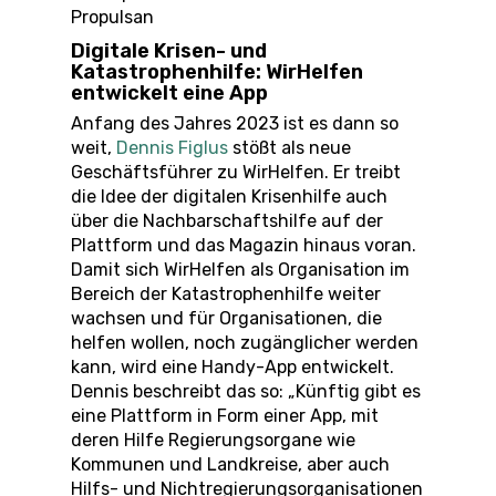
Propulsan
Digitale Krisen- und
Katastrophenhilfe: WirHelfen
entwickelt eine App
Anfang des Jahres 2023 ist es dann so
weit,
Dennis Figlus
stößt als neue
Geschäftsführer zu WirHelfen. Er treibt
die Idee der digitalen Krisenhilfe auch
über die Nachbarschaftshilfe auf der
Plattform und das Magazin hinaus voran.
Damit sich WirHelfen als Organisation im
Bereich der Katastrophenhilfe weiter
wachsen und für Organisationen, die
helfen wollen, noch zugänglicher werden
kann, wird eine Handy-App entwickelt.
Dennis beschreibt das so: „Künftig gibt es
eine Plattform in Form einer App, mit
deren Hilfe Regierungsorgane wie
Kommunen und Landkreise, aber auch
Hilfs- und Nichtregierungsorganisationen