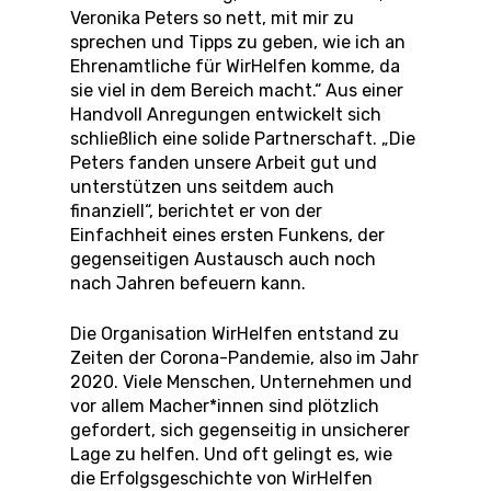
Veronika Peters so nett, mit mir zu
sprechen und Tipps zu geben, wie ich an
Ehrenamtliche für WirHelfen komme, da
sie viel in dem Bereich macht.“ Aus einer
Handvoll Anregungen entwickelt sich
schließlich eine solide Partnerschaft. „Die
Peters fanden unsere Arbeit gut und
unterstützen uns seitdem auch
finanziell“, berichtet er von der
Einfachheit eines ersten Funkens, der
gegenseitigen Austausch auch noch
nach Jahren befeuern kann.
Die Organisation WirHelfen entstand zu
Zeiten der Corona-Pandemie, also im Jahr
2020. Viele Menschen, Unternehmen und
vor allem Macher*innen sind plötzlich
gefordert, sich gegenseitig in unsicherer
Lage zu helfen. Und oft gelingt es, wie
die Erfolgsgeschichte von WirHelfen