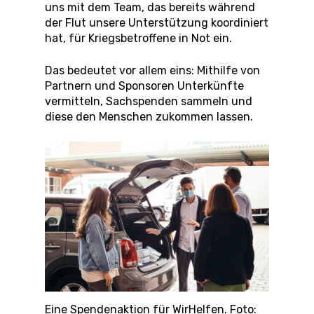
uns mit dem Team, das bereits während
der Flut unsere Unterstützung koordiniert
hat, für Kriegsbetroffene in Not ein.
Das bedeutet vor allem eins: Mithilfe von
Partnern und Sponsoren Unterkünfte
vermitteln, Sachspenden sammeln und
diese den Menschen zukommen lassen.
Eine Spendenaktion für WirHelfen. Foto: