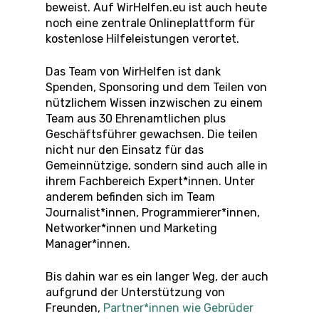
beweist. Auf WirHelfen.eu ist auch heute
noch eine zentrale Onlineplattform für
kostenlose Hilfeleistungen verortet.
Das Team von WirHelfen ist dank
Spenden, Sponsoring und dem Teilen von
nützlichem Wissen inzwischen zu einem
Team aus 30 Ehrenamtlichen plus
Geschäftsführer gewachsen. Die teilen
nicht nur den Einsatz für das
Gemeinnützige, sondern sind auch alle in
ihrem Fachbereich Expert*innen. Unter
anderem befinden sich im Team
Journalist*innen, Programmierer*innen,
Networker*innen und Marketing
Manager*innen.
Bis dahin war es ein langer Weg, der auch
aufgrund der Unterstützung von
Freunden,
Partner*innen wie Gebrüder