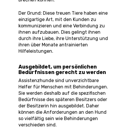
Der Grund: Diese treuen Tiere haben eine
einzigartige Art, mit den Kunden zu
kommunizieren und eine Verbindung zu
ihnen aufzubauen. Dies gelingt ihnen
durch ihre Liebe, ihre Unterstützung und
ihren über Monate antrainierten
Hilfeleistungen.
Ausgebildet, um persönlichen
Bedürfnissen gerecht zu werden
Assistenzhunde sind unverzichtbare
Helfer für Menschen mit Behinderungen.
Sie werden deshalb auf die spezifischen
Bedürfnisse des späteren Besitzers oder
der Besitzerin hin ausgebildet. Daher
können die Anforderungen an den Hund
so vielfältig sein wie Behinderungen
verschieden sind.