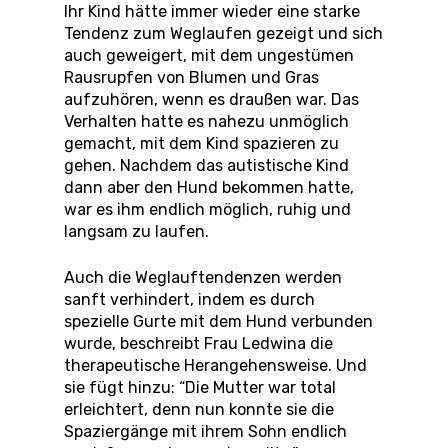
Ihr Kind hätte immer wieder eine starke
Tendenz zum Weglaufen gezeigt und sich
auch geweigert, mit dem ungestümen
Rausrupfen von Blumen und Gras
aufzuhören, wenn es draußen war. Das
Verhalten hatte es nahezu unmöglich
gemacht, mit dem Kind spazieren zu
gehen. Nachdem das autistische Kind
dann aber den Hund bekommen hatte,
war es ihm endlich möglich, ruhig und
langsam zu laufen.
Auch die Weglauftendenzen werden
sanft verhindert, indem es durch
spezielle Gurte mit dem Hund verbunden
wurde, beschreibt Frau Ledwina die
therapeutische Herangehensweise. Und
sie fügt hinzu: “Die Mutter war total
erleichtert, denn nun konnte sie die
Spaziergänge mit ihrem Sohn endlich