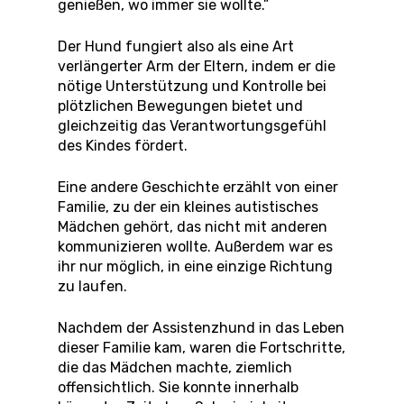
genießen, wo immer sie wollte.”
Der Hund fungiert also als eine Art
verlängerter Arm der Eltern, indem er die
nötige Unterstützung und Kontrolle bei
plötzlichen Bewegungen bietet und
gleichzeitig das Verantwortungsgefühl
des Kindes fördert.
Eine andere Geschichte erzählt von einer
Familie, zu der ein kleines autistisches
Mädchen gehört, das nicht mit anderen
kommunizieren wollte. Außerdem war es
ihr nur möglich, in eine einzige Richtung
zu laufen.
Nachdem der Assistenzhund in das Leben
dieser Familie kam, waren die Fortschritte,
die das Mädchen machte, ziemlich
offensichtlich. Sie konnte innerhalb