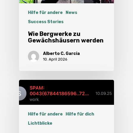
Hilfe für andere
News
Success Stories
Wie Bergwerke zu
Gewächshäusern werden
Alberto C. Garcia
10. April 2026
Hilfe für andere
Hilfe für dich
Lichtblicke