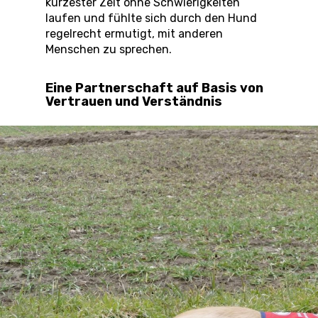
kürzester Zeit ohne Schwierigkeiten
laufen und fühlte sich durch den Hund
regelrecht ermutigt, mit anderen
Menschen zu sprechen.
Eine Partnerschaft auf Basis von
Vertrauen und Verständnis