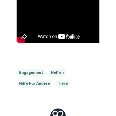
Engagement
Helfen
Hilfe Für Andere
Tiere