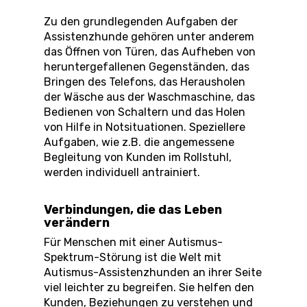
Zu den grundlegenden Aufgaben der
Assistenzhunde gehören unter anderem
das Öffnen von Türen, das Aufheben von
heruntergefallenen Gegenständen, das
Bringen des Telefons, das Herausholen
der Wäsche aus der Waschmaschine, das
Bedienen von Schaltern und das Holen
von Hilfe in Notsituationen. Speziellere
Aufgaben, wie z.B. die angemessene
Begleitung von Kunden im Rollstuhl,
werden individuell antrainiert.
Verbindungen, die das Leben
verändern
Für Menschen mit einer Autismus-
Spektrum-Störung ist die Welt mit
Autismus-Assistenzhunden an ihrer Seite
viel leichter zu begreifen. Sie helfen den
Kunden, Beziehungen zu verstehen und