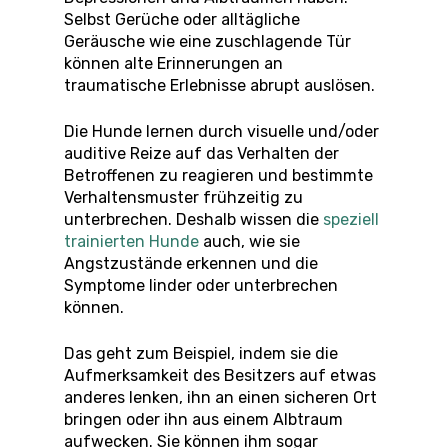
Selbst Gerüche oder alltägliche
Geräusche wie eine zuschlagende Tür
können alte Erinnerungen an
traumatische Erlebnisse abrupt auslösen.
Die Hunde lernen durch visuelle und/oder
auditive Reize auf das Verhalten der
Betroffenen zu reagieren und bestimmte
Verhaltensmuster frühzeitig zu
unterbrechen. Deshalb wissen die
speziell
trainierten Hunde
auch, wie sie
Angstzustände erkennen und die
Symptome linder oder unterbrechen
können.
Das geht zum Beispiel, indem sie die
Aufmerksamkeit des Besitzers auf etwas
anderes lenken, ihn an einen sicheren Ort
bringen oder ihn aus einem Albtraum
aufwecken. Sie können ihm sogar