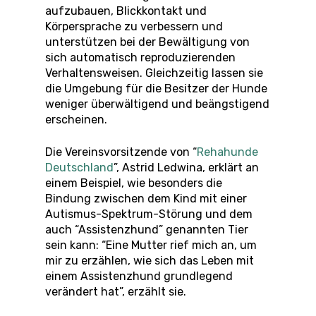
aufzubauen, Blickkontakt und
Körpersprache zu verbessern und
unterstützen bei der Bewältigung von
sich automatisch reproduzierenden
Verhaltensweisen. Gleichzeitig lassen sie
die Umgebung für die Besitzer der Hunde
weniger überwältigend und beängstigend
erscheinen.
Die Vereinsvorsitzende von “
Rehahunde
Deutschland
”, Astrid Ledwina, erklärt an
einem Beispiel, wie besonders die
Bindung zwischen dem Kind mit einer
Autismus-Spektrum-Störung und dem
auch “Assistenzhund” genannten Tier
sein kann: “Eine Mutter rief mich an, um
mir zu erzählen, wie sich das Leben mit
einem Assistenzhund grundlegend
verändert hat”, erzählt sie.