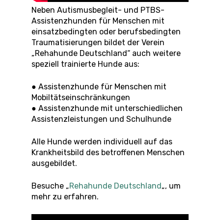
Neben Autismusbegleit- und PTBS-
Assistenzhunden für Menschen mit
einsatzbedingten oder berufsbedingten
Traumatisierungen bildet der Verein
„Rehahunde Deutschland“ auch weitere
speziell trainierte Hunde aus:
● Assistenzhunde für Menschen mit
Mobiltätseinschränkungen
● Assistenzhunde mit unterschiedlichen
Assistenzleistungen und Schulhunde
Alle Hunde werden individuell auf das
Krankheitsbild des betroffenen Menschen
ausgebildet.
Besuche „
Rehahunde Deutschland
„, um
mehr zu erfahren.