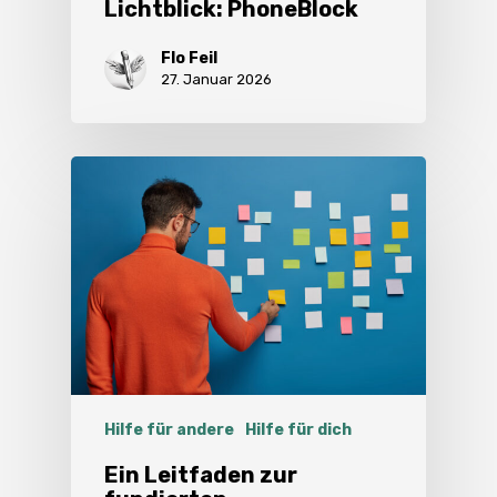
Lichtblick: PhoneBlock
Flo Feil
27. Januar 2026
Hilfe für andere
Hilfe für dich
Ein Leitfaden zur