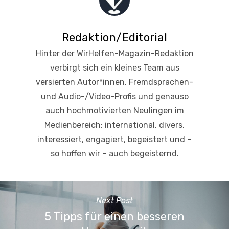
Redaktion/Editorial
Hinter der WirHelfen-Magazin-Redaktion
verbirgt sich ein kleines Team aus
versierten Autor*innen, Fremdsprachen-
und Audio-/Video-Profis und genauso
auch hochmotivierten Neulingen im
Medienbereich: international, divers,
interessiert, engagiert, begeistert und –
so hoffen wir – auch begeisternd.
Next Post
5 Tipps für einen besseren