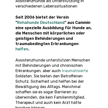
Assistenzhunde als Unterstützung in
verschiedenen Lebenssituationen
Seit 2006 bietet der Verein
“
Rehahunde Deutschland
” aus Cammin
eine spezielle Ausbildung für Hunde an,
die Menschen mit körperlichen oder
geistigen Behinderungen und
traumabedingten Erkrankungen
helfen
.
Assistenzhunde unterstützen Menschen
mit Behinderungen und chronischen
Erkrankungen, aber auch
traumatisierte
Soldaten. Sie bieten den Betroffenen
Schutz, Sicherheit und helfen bei der
Bewältigung des Alltags. Manchmal
schaffen sie es sogar Barrieren zu
überwinden, die kein Familienmitglied,
Therapeut und auch kein Arzt hätte
brechen können.