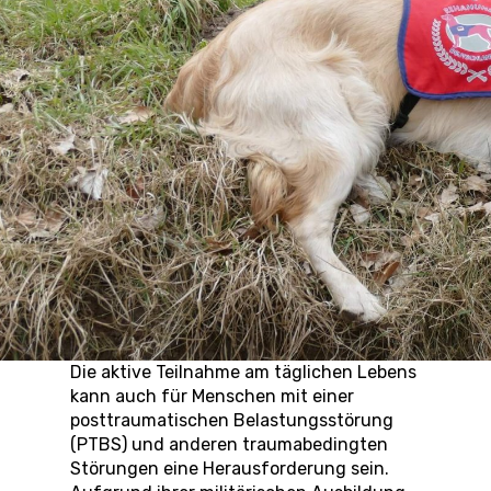
Die aktive Teilnahme am täglichen Lebens
kann auch für Menschen mit einer
posttraumatischen Belastungsstörung
(PTBS) und anderen traumabedingten
Störungen eine Herausforderung sein.