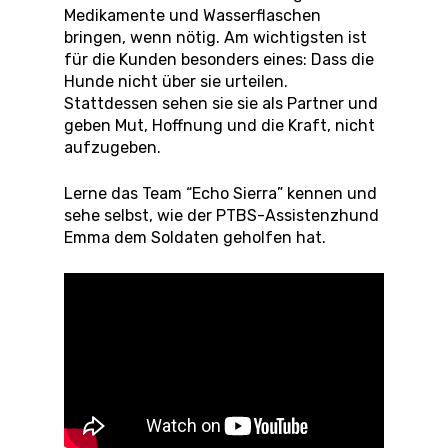
Medikamente und Wasserflaschen
bringen, wenn nötig. Am wichtigsten ist
für die Kunden besonders eines: Dass die
Hunde nicht über sie urteilen.
Stattdessen sehen sie sie als Partner und
geben Mut, Hoffnung und die Kraft, nicht
aufzugeben.
Lerne das Team “Echo Sierra” kennen und
sehe selbst, wie der PTBS-Assistenzhund
Emma dem Soldaten geholfen hat.