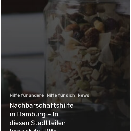
Hilfe für andere
Hilfe für dich
News
Nachbarschaftshilfe
in Hamburg – In
diesen Stadtteilen