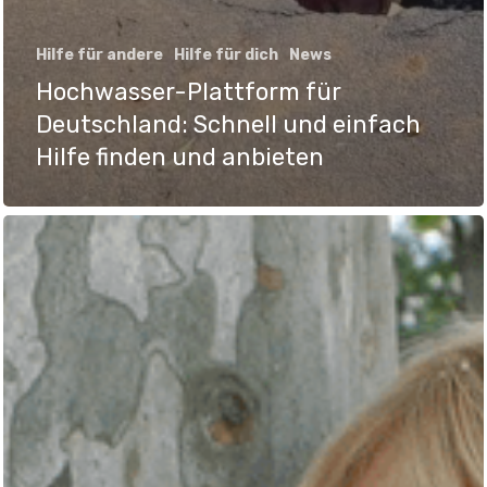
Hilfe für andere
Hilfe für dich
News
Hochwasser-Plattform für
Deutschland: Schnell und einfach
Hilfe finden und anbieten