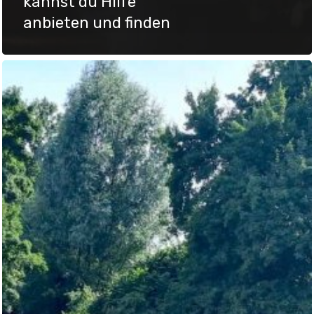
kannst du Hilfe
anbieten und finden