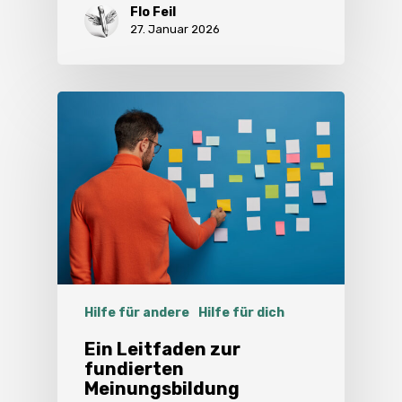
Flo Feil
27. Januar 2026
Hilfe für andere
Hilfe für dich
Ein Leitfaden zur
fundierten
Meinungsbildung