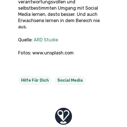
verantwortungsvollen und
selbstbestimmten Umgang mit Social
Media lernen, desto besser. Und auch
Erwachsene lernen in dem Bereich nie
aus.
Quelle:
ARD Studie
Fotos: www.unsplash.com
Hilfe Für Dich
Social Media