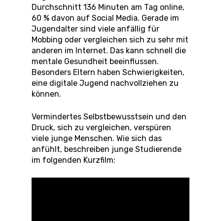
Durchschnitt 136 Minuten am Tag online,
60 % davon auf Social Media. Gerade im
Jugendalter sind viele anfällig für
Mobbing oder vergleichen sich zu sehr mit
anderen im Internet. Das kann schnell die
mentale Gesundheit beeinflussen.
Besonders Eltern haben Schwierigkeiten,
eine digitale Jugend nachvollziehen zu
können.
Vermindertes Selbstbewusstsein und den
Druck, sich zu vergleichen, verspüren
viele junge Menschen. Wie sich das
anfühlt, beschreiben junge Studierende
im folgenden Kurzfilm: