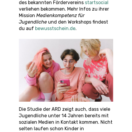
des bekannten Fördervereins
startsocial
verliehen bekommen. Mehr Infos zu ihrer
Mission
Medienkompetenz für
Jugendliche
und den Workshops findest
du auf
bewusstschein.de
.
Die Studie der ARD zeigt auch, dass viele
Jugendliche unter 14 Jahren bereits mit
sozialen Medien in Kontakt kommen. Nicht
selten laufen schon Kinder in