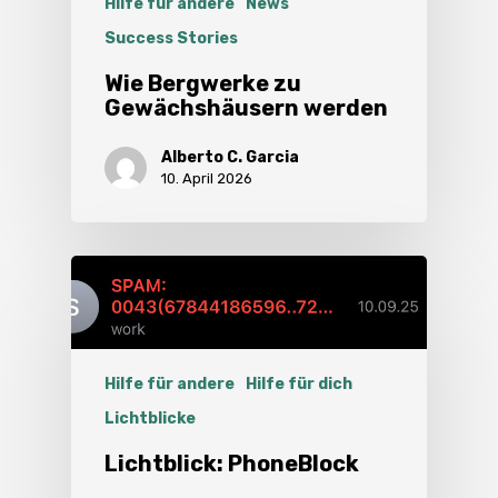
Hilfe für andere
News
Success Stories
Wie Bergwerke zu
Gewächshäusern werden
Alberto C. Garcia
10. April 2026
Hilfe für andere
Hilfe für dich
Lichtblicke
Lichtblick: PhoneBlock