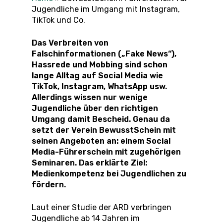
Jugendliche im Umgang mit Instagram,
TikTok und Co.
Das Verbreiten von
Falschinformationen („Fake News“),
Hassrede und Mobbing sind schon
lange Alltag auf Social Media wie
TikTok, Instagram, WhatsApp usw.
Allerdings wissen nur wenige
Jugendliche über den richtigen
Umgang damit Bescheid. Genau da
setzt der Verein BewusstSchein mit
seinen Angeboten an: einem Social
Media-Führerschein mit zugehörigen
Seminaren. Das erklärte Ziel:
Medienkompetenz bei Jugendlichen zu
fördern.
Laut einer Studie der ARD verbringen
Jugendliche ab 14 Jahren im