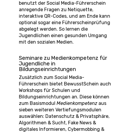
benutzt der Social Media-Führerschein
anregende Fragen zu Netiquette,
interaktive QR-Codes, und am Ende kann
optional sogar eine Führerscheinprüfung
abgelegt werden. So lernen die
Jugendlichen einen gesunden Umgang
mit den sozialen Medien.
Seminare zu Medienkompetenz für
Jugendliche in
Bildungseinrichtungen
Zusätzlich zum Social Media-
Führerschein bietet BewusstSchein auch
Workshops für Schulen und
Bildungseinrichtungen an. Diese können
zum Basismodul
Medienkompetenz
aus
sieben weiteren Vertiefungsmodulen
auswählen: Datenschutz & Privatsphäre,
Algorithmen & Sucht, Fake News &
digitales Informieren, Cybermobbing &