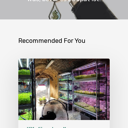
Recommended For You