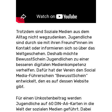
Trotzdem sind Soziale Medien aus dem
Alltag nicht wegzudenken. Jugendliche
sind durch sie mit ihren Freund*innen im
Kontakt oder informieren sich so über das
Weltgeschehen. Deshalb möchte
BewusstSchein Jugendlichen zu einer
besseren digitalen Medienkompetenz
verhelfen. Dafür hat der Verein den Social
Media-Führerschein “BewusstSchein“
entwickelt, den es auf dessen Website
gibt.
Für einen Unkostenbeitrag werden
Jugendliche auf 60 DIN-A6-Karten in die
Welt der sozialen Medien geführt. Dabei