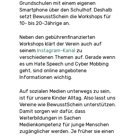
Grundschulen mit einem eigenen
Smartphone über den Schulhof. Deshalb
setzt BewusstSchein die Workshops für
10- bis 20-Jährige an.
Neben den gebührenfinanzierten
Workshops klärt der Verein auch auf
seinem
Instagram-Kanal
zu
verschiedenen Themen auf. Gerade wenn
es um Hate Speech und Cyber Mobbing
geht, sind online angebotene
Informationen wichtig.
Auf sozialen Medien unterwegs zu sein,
ist für unsere Kinder Alltag. Also lasst uns
Vereine wie BewusstSchein unterstützen.
Damit sorgen wir dafür, dass
Weiterbildungen in Sachen
Medienkompetenz für junge Menschen
zugänglicher werden. Je früher sie einen