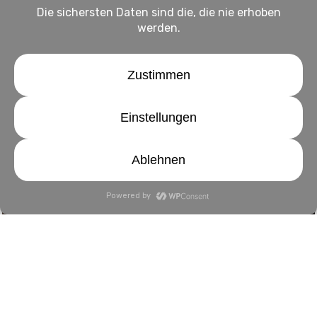
Hilfe für andere
Alle wollen Vertrauen, aber niemand