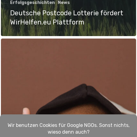
Erfolgsgeschichten
News
Deutsche Postcode Lotterie fördert
WirHelfen.eu Plattform