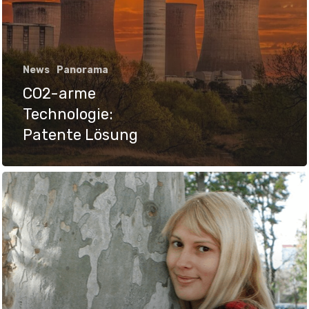
News
Panorama
CO2-arme
Technologie:
Patente Lösung