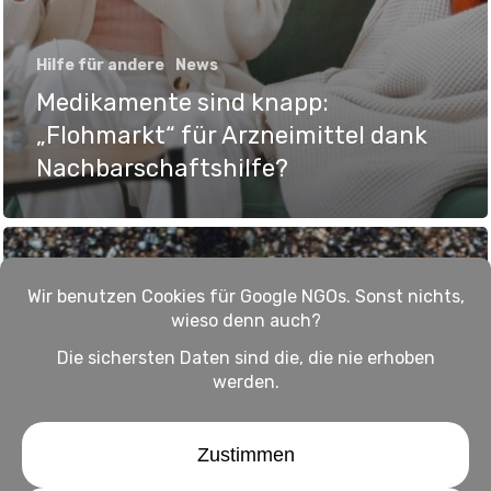
Hilfe für andere
News
Medikamente sind knapp:
„Flohmarkt“ für Arzneimittel dank
Nachbarschaftshilfe?